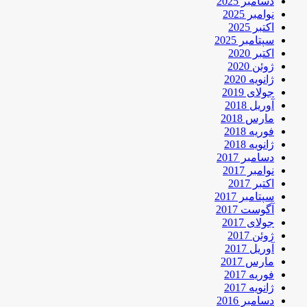
دسامبر 2025
نوامبر 2025
اکتبر 2025
سپتامبر 2025
اکتبر 2020
ژوئن 2020
ژانویه 2020
جولای 2019
آوریل 2018
مارس 2018
فوریه 2018
ژانویه 2018
دسامبر 2017
نوامبر 2017
اکتبر 2017
سپتامبر 2017
آگوست 2017
جولای 2017
ژوئن 2017
آوریل 2017
مارس 2017
فوریه 2017
ژانویه 2017
دسامبر 2016