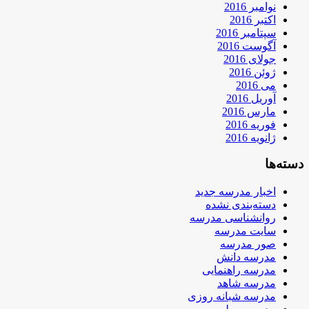
نوامبر 2016
اکتبر 2016
سپتامبر 2016
آگوست 2016
جولای 2016
ژوئن 2016
می 2016
آوریل 2016
مارس 2016
فوریه 2016
ژانویه 2016
دسته‌ها
اخبار مدرسه جدید
دسته‌بندی نشده
روانشناسی مدرسه
سایت مدرسه
صور مدرسه
مدرسه دانش
مدرسه راهنمایی
مدرسه شاهد
مدرسه شبانه روزی