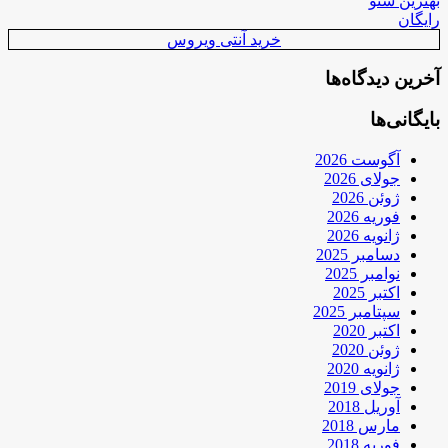
بهترین سئو
رایگان
خرید آنتی ویروس
آخرین دیدگاه‌ها
بایگانی‌ها
آگوست 2026
جولای 2026
ژوئن 2026
فوریه 2026
ژانویه 2026
دسامبر 2025
نوامبر 2025
اکتبر 2025
سپتامبر 2025
اکتبر 2020
ژوئن 2020
ژانویه 2020
جولای 2019
آوریل 2018
مارس 2018
فوریه 2018