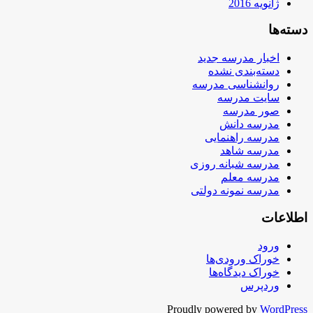
ژانویه 2016
دسته‌ها
اخبار مدرسه جدید
دسته‌بندی نشده
روانشناسی مدرسه
سایت مدرسه
صور مدرسه
مدرسه دانش
مدرسه راهنمایی
مدرسه شاهد
مدرسه شبانه روزی
مدرسه معلم
مدرسه نمونه دولتی
اطلاعات
ورود
خوراک ورودی‌ها
خوراک دیدگاه‌ها
وردپرس
Proudly powered by
WordPress