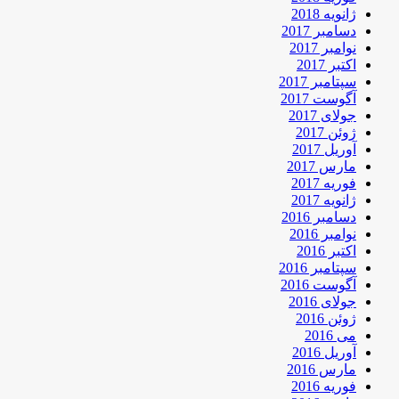
ژانویه 2018
دسامبر 2017
نوامبر 2017
اکتبر 2017
سپتامبر 2017
آگوست 2017
جولای 2017
ژوئن 2017
آوریل 2017
مارس 2017
فوریه 2017
ژانویه 2017
دسامبر 2016
نوامبر 2016
اکتبر 2016
سپتامبر 2016
آگوست 2016
جولای 2016
ژوئن 2016
می 2016
آوریل 2016
مارس 2016
فوریه 2016