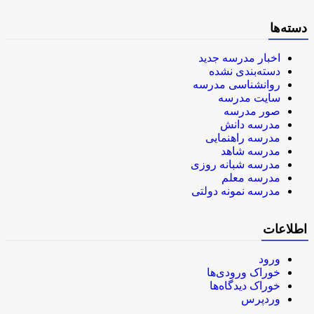
دسته‌ها
اخبار مدرسه جدید
دسته‌بندی نشده
روانشناسی مدرسه
سایت مدرسه
صور مدرسه
مدرسه دانش
مدرسه راهنمایی
مدرسه شاهد
مدرسه شبانه روزی
مدرسه معلم
مدرسه نمونه دولتی
اطلاعات
ورود
خوراک ورودی‌ها
خوراک دیدگاه‌ها
وردپرس