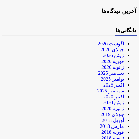
آخرین دیدگاه‌ها
بایگانی‌ها
آگوست 2026
جولای 2026
ژوئن 2026
فوریه 2026
ژانویه 2026
دسامبر 2025
نوامبر 2025
اکتبر 2025
سپتامبر 2025
اکتبر 2020
ژوئن 2020
ژانویه 2020
جولای 2019
آوریل 2018
مارس 2018
فوریه 2018
ژانویه 2018