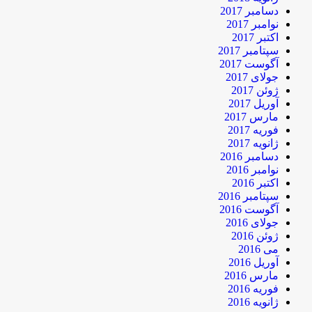
دسامبر 2017
نوامبر 2017
اکتبر 2017
سپتامبر 2017
آگوست 2017
جولای 2017
ژوئن 2017
آوریل 2017
مارس 2017
فوریه 2017
ژانویه 2017
دسامبر 2016
نوامبر 2016
اکتبر 2016
سپتامبر 2016
آگوست 2016
جولای 2016
ژوئن 2016
می 2016
آوریل 2016
مارس 2016
فوریه 2016
ژانویه 2016