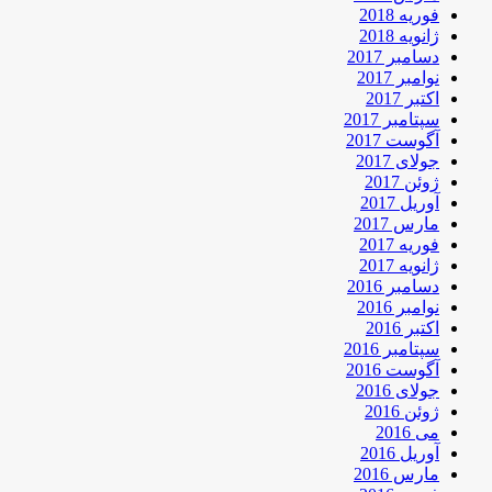
فوریه 2018
ژانویه 2018
دسامبر 2017
نوامبر 2017
اکتبر 2017
سپتامبر 2017
آگوست 2017
جولای 2017
ژوئن 2017
آوریل 2017
مارس 2017
فوریه 2017
ژانویه 2017
دسامبر 2016
نوامبر 2016
اکتبر 2016
سپتامبر 2016
آگوست 2016
جولای 2016
ژوئن 2016
می 2016
آوریل 2016
مارس 2016