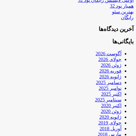
اوکلی لایسنس رایگان نود 32
همیار نود 32
بهترین سئو
رایگان
آخرین دیدگاه‌ها
بایگانی‌ها
آگوست 2026
جولای 2026
ژوئن 2026
فوریه 2026
ژانویه 2026
دسامبر 2025
نوامبر 2025
اکتبر 2025
سپتامبر 2025
اکتبر 2020
ژوئن 2020
ژانویه 2020
جولای 2019
آوریل 2018
مارس 2018