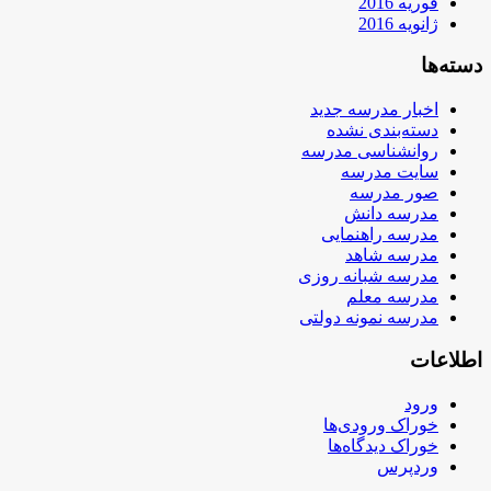
فوریه 2016
ژانویه 2016
دسته‌ها
اخبار مدرسه جدید
دسته‌بندی نشده
روانشناسی مدرسه
سایت مدرسه
صور مدرسه
مدرسه دانش
مدرسه راهنمایی
مدرسه شاهد
مدرسه شبانه روزی
مدرسه معلم
مدرسه نمونه دولتی
اطلاعات
ورود
خوراک ورودی‌ها
خوراک دیدگاه‌ها
وردپرس