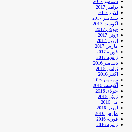
دسامبر 2017
نوامبر 2017
اکتبر 2017
سپتامبر 2017
آگوست 2017
جولای 2017
ژوئن 2017
آوریل 2017
مارس 2017
فوریه 2017
ژانویه 2017
دسامبر 2016
نوامبر 2016
اکتبر 2016
سپتامبر 2016
آگوست 2016
جولای 2016
ژوئن 2016
می 2016
آوریل 2016
مارس 2016
فوریه 2016
ژانویه 2016