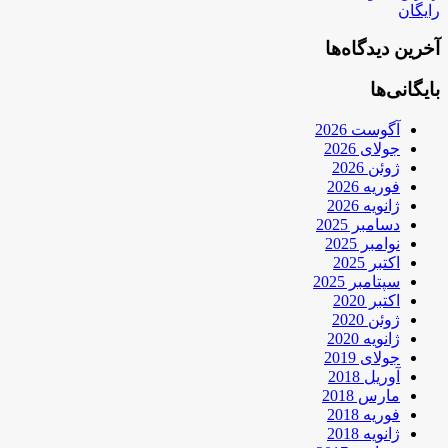
رایگان
آخرین دیدگاه‌ها
بایگانی‌ها
آگوست 2026
جولای 2026
ژوئن 2026
فوریه 2026
ژانویه 2026
دسامبر 2025
نوامبر 2025
اکتبر 2025
سپتامبر 2025
اکتبر 2020
ژوئن 2020
ژانویه 2020
جولای 2019
آوریل 2018
مارس 2018
فوریه 2018
ژانویه 2018