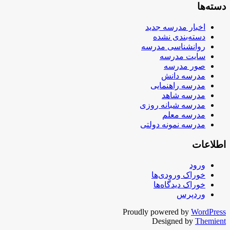
دسته‌ها
اخبار مدرسه جدید
دسته‌بندی نشده
روانشناسی مدرسه
سایت مدرسه
صور مدرسه
مدرسه دانش
مدرسه راهنمایی
مدرسه شاهد
مدرسه شبانه روزی
مدرسه معلم
مدرسه نمونه دولتی
اطلاعات
ورود
خوراک ورودی‌ها
خوراک دیدگاه‌ها
وردپرس
Proudly powered by
WordPress
Designed by
Themient