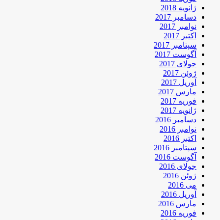
ژانویه 2018
دسامبر 2017
نوامبر 2017
اکتبر 2017
سپتامبر 2017
آگوست 2017
جولای 2017
ژوئن 2017
آوریل 2017
مارس 2017
فوریه 2017
ژانویه 2017
دسامبر 2016
نوامبر 2016
اکتبر 2016
سپتامبر 2016
آگوست 2016
جولای 2016
ژوئن 2016
می 2016
آوریل 2016
مارس 2016
فوریه 2016