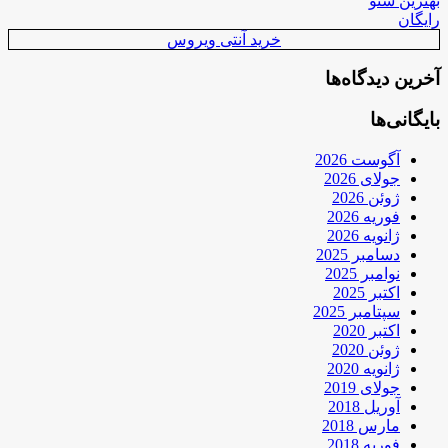
بهترین سئو
رایگان
خرید آنتی ویروس
آخرین دیدگاه‌ها
بایگانی‌ها
آگوست 2026
جولای 2026
ژوئن 2026
فوریه 2026
ژانویه 2026
دسامبر 2025
نوامبر 2025
اکتبر 2025
سپتامبر 2025
اکتبر 2020
ژوئن 2020
ژانویه 2020
جولای 2019
آوریل 2018
مارس 2018
فوریه 2018