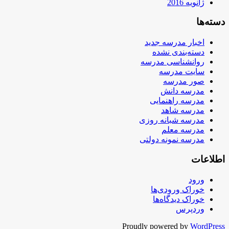
ژانویه 2016
دسته‌ها
اخبار مدرسه جدید
دسته‌بندی نشده
روانشناسی مدرسه
سایت مدرسه
صور مدرسه
مدرسه دانش
مدرسه راهنمایی
مدرسه شاهد
مدرسه شبانه روزی
مدرسه معلم
مدرسه نمونه دولتی
اطلاعات
ورود
خوراک ورودی‌ها
خوراک دیدگاه‌ها
وردپرس
Proudly powered by
WordPress