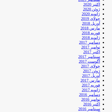
اکتبر 2020
ژوئن 2020
ژانویه 2020
جولای 2019
آوریل 2018
مارس 2018
فوریه 2018
ژانویه 2018
دسامبر 2017
نوامبر 2017
اکتبر 2017
سپتامبر 2017
آگوست 2017
جولای 2017
ژوئن 2017
آوریل 2017
مارس 2017
فوریه 2017
ژانویه 2017
دسامبر 2016
نوامبر 2016
اکتبر 2016
سپتامبر 2016