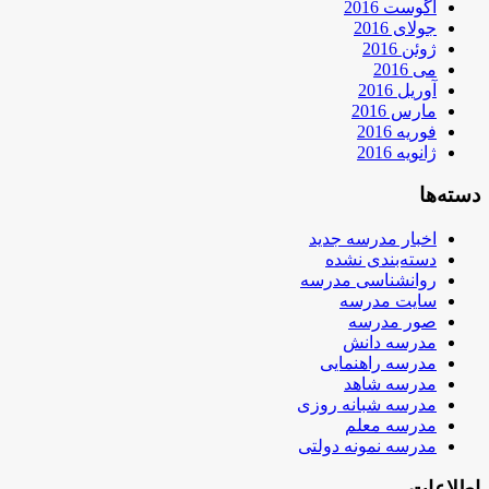
آگوست 2016
جولای 2016
ژوئن 2016
می 2016
آوریل 2016
مارس 2016
فوریه 2016
ژانویه 2016
دسته‌ها
اخبار مدرسه جدید
دسته‌بندی نشده
روانشناسی مدرسه
سایت مدرسه
صور مدرسه
مدرسه دانش
مدرسه راهنمایی
مدرسه شاهد
مدرسه شبانه روزی
مدرسه معلم
مدرسه نمونه دولتی
اطلاعات