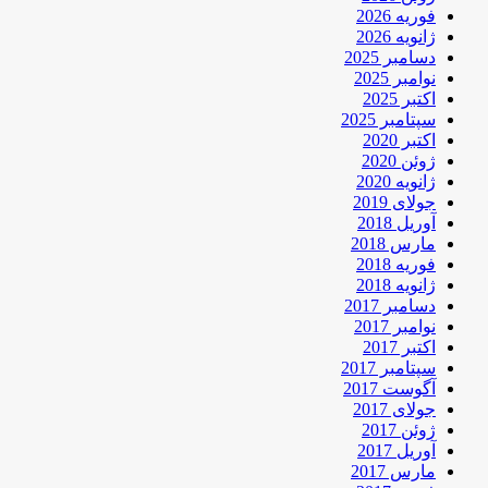
فوریه 2026
ژانویه 2026
دسامبر 2025
نوامبر 2025
اکتبر 2025
سپتامبر 2025
اکتبر 2020
ژوئن 2020
ژانویه 2020
جولای 2019
آوریل 2018
مارس 2018
فوریه 2018
ژانویه 2018
دسامبر 2017
نوامبر 2017
اکتبر 2017
سپتامبر 2017
آگوست 2017
جولای 2017
ژوئن 2017
آوریل 2017
مارس 2017