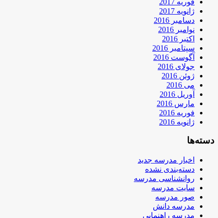
فوریه 2017
ژانویه 2017
دسامبر 2016
نوامبر 2016
اکتبر 2016
سپتامبر 2016
آگوست 2016
جولای 2016
ژوئن 2016
می 2016
آوریل 2016
مارس 2016
فوریه 2016
ژانویه 2016
دسته‌ها
اخبار مدرسه جدید
دسته‌بندی نشده
روانشناسی مدرسه
سایت مدرسه
صور مدرسه
مدرسه دانش
مدرسه راهنمایی