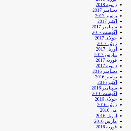
ژانویه 2018
دسامبر 2017
نوامبر 2017
اکتبر 2017
سپتامبر 2017
آگوست 2017
جولای 2017
ژوئن 2017
آوریل 2017
مارس 2017
فوریه 2017
ژانویه 2017
دسامبر 2016
نوامبر 2016
اکتبر 2016
سپتامبر 2016
آگوست 2016
جولای 2016
ژوئن 2016
می 2016
آوریل 2016
مارس 2016
فوریه 2016