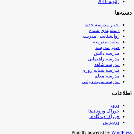
ژانویه 2016
دسته‌ها
اخبار مدرسه جدید
دسته‌بندی نشده
روانشناسی مدرسه
سایت مدرسه
صور مدرسه
مدرسه دانش
مدرسه راهنمایی
مدرسه شاهد
مدرسه شبانه روزی
مدرسه معلم
مدرسه نمونه دولتی
اطلاعات
ورود
خوراک ورودی‌ها
خوراک دیدگاه‌ها
وردپرس
Proudly powered by
WordPress