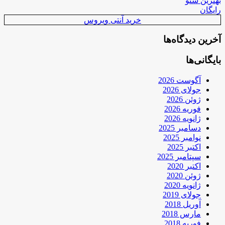
بهترین سئو
رایگان
خرید آنتی ویروس
آخرین دیدگاه‌ها
بایگانی‌ها
آگوست 2026
جولای 2026
ژوئن 2026
فوریه 2026
ژانویه 2026
دسامبر 2025
نوامبر 2025
اکتبر 2025
سپتامبر 2025
اکتبر 2020
ژوئن 2020
ژانویه 2020
جولای 2019
آوریل 2018
مارس 2018
فوریه 2018