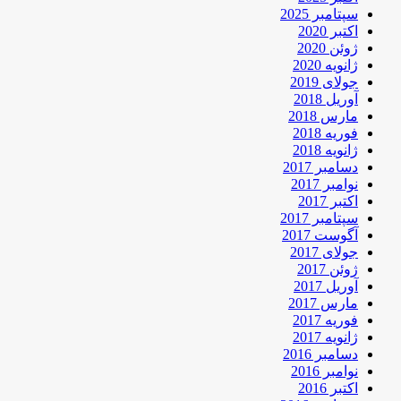
سپتامبر 2025
اکتبر 2020
ژوئن 2020
ژانویه 2020
جولای 2019
آوریل 2018
مارس 2018
فوریه 2018
ژانویه 2018
دسامبر 2017
نوامبر 2017
اکتبر 2017
سپتامبر 2017
آگوست 2017
جولای 2017
ژوئن 2017
آوریل 2017
مارس 2017
فوریه 2017
ژانویه 2017
دسامبر 2016
نوامبر 2016
اکتبر 2016