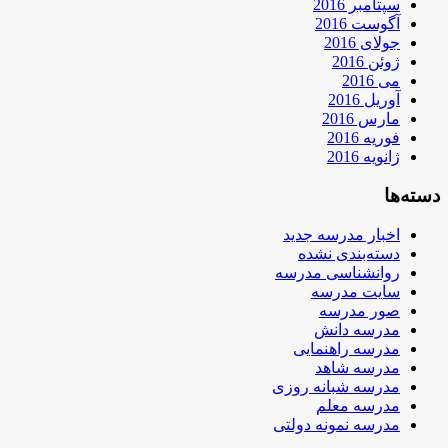
سپتامبر 2016
آگوست 2016
جولای 2016
ژوئن 2016
می 2016
آوریل 2016
مارس 2016
فوریه 2016
ژانویه 2016
دسته‌ها
اخبار مدرسه جدید
دسته‌بندی نشده
روانشناسی مدرسه
سایت مدرسه
صور مدرسه
مدرسه دانش
مدرسه راهنمایی
مدرسه شاهد
مدرسه شبانه روزی
مدرسه معلم
مدرسه نمونه دولتی