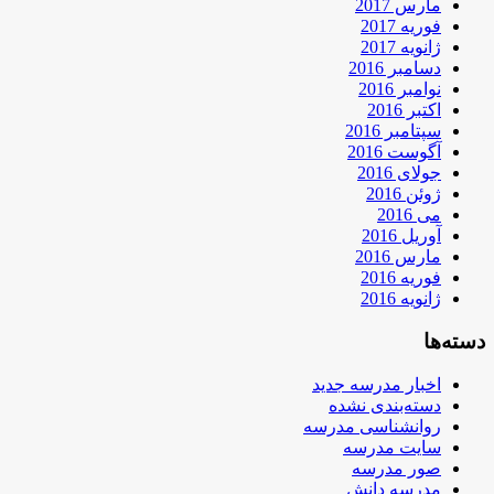
مارس 2017
فوریه 2017
ژانویه 2017
دسامبر 2016
نوامبر 2016
اکتبر 2016
سپتامبر 2016
آگوست 2016
جولای 2016
ژوئن 2016
می 2016
آوریل 2016
مارس 2016
فوریه 2016
ژانویه 2016
دسته‌ها
اخبار مدرسه جدید
دسته‌بندی نشده
روانشناسی مدرسه
سایت مدرسه
صور مدرسه
مدرسه دانش