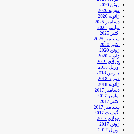
ژوئن 2026
فوریه 2026
ژانویه 2026
دسامبر 2025
نوامبر 2025
اکتبر 2025
سپتامبر 2025
اکتبر 2020
ژوئن 2020
ژانویه 2020
جولای 2019
آوریل 2018
مارس 2018
فوریه 2018
ژانویه 2018
دسامبر 2017
نوامبر 2017
اکتبر 2017
سپتامبر 2017
آگوست 2017
جولای 2017
ژوئن 2017
آوریل 2017