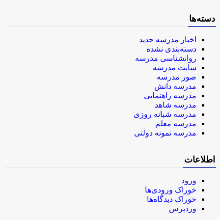
دسته‌ها
اخبار مدرسه جدید
دسته‌بندی نشده
روانشناسی مدرسه
سایت مدرسه
صور مدرسه
مدرسه دانش
مدرسه راهنمایی
مدرسه شاهد
مدرسه شبانه روزی
مدرسه معلم
مدرسه نمونه دولتی
اطلاعات
ورود
خوراک ورودی‌ها
خوراک دیدگاه‌ها
وردپرس