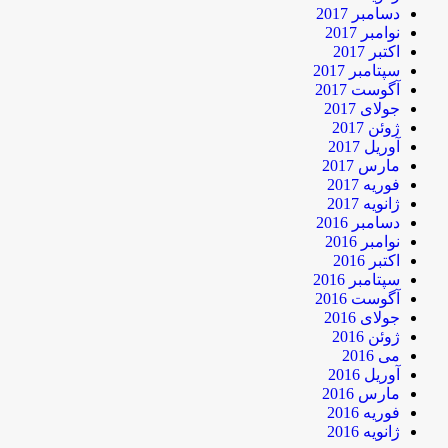
دسامبر 2017
نوامبر 2017
اکتبر 2017
سپتامبر 2017
آگوست 2017
جولای 2017
ژوئن 2017
آوریل 2017
مارس 2017
فوریه 2017
ژانویه 2017
دسامبر 2016
نوامبر 2016
اکتبر 2016
سپتامبر 2016
آگوست 2016
جولای 2016
ژوئن 2016
می 2016
آوریل 2016
مارس 2016
فوریه 2016
ژانویه 2016