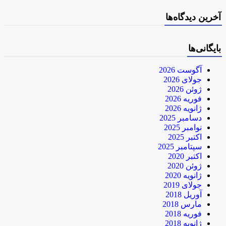
آخرین دیدگاه‌ها
بایگانی‌ها
آگوست 2026
جولای 2026
ژوئن 2026
فوریه 2026
ژانویه 2026
دسامبر 2025
نوامبر 2025
اکتبر 2025
سپتامبر 2025
اکتبر 2020
ژوئن 2020
ژانویه 2020
جولای 2019
آوریل 2018
مارس 2018
فوریه 2018
ژانویه 2018