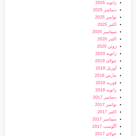
ژانویه 2026
دسامبر 2025
نوامبر 2025
اکتبر 2025
سپتامبر 2025
اکتبر 2020
ژوئن 2020
ژانویه 2020
جولای 2019
آوریل 2018
مارس 2018
فوریه 2018
ژانویه 2018
دسامبر 2017
نوامبر 2017
اکتبر 2017
سپتامبر 2017
آگوست 2017
جولای 2017