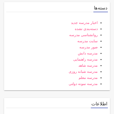
دسته‌ها
اخبار مدرسه جدید
دسته‌بندی نشده
روانشناسی مدرسه
سایت مدرسه
صور مدرسه
مدرسه دانش
مدرسه راهنمایی
مدرسه شاهد
مدرسه شبانه روزی
مدرسه معلم
مدرسه نمونه دولتی
اطلاعات