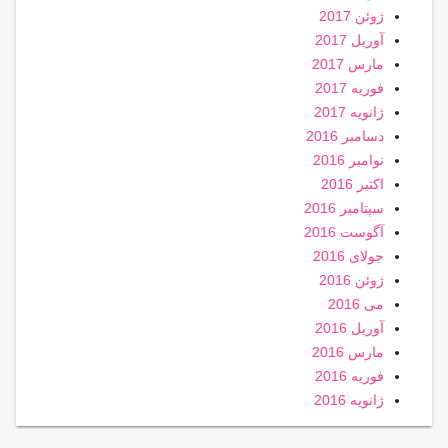
ژوئن 2017
آوریل 2017
مارس 2017
فوریه 2017
ژانویه 2017
دسامبر 2016
نوامبر 2016
اکتبر 2016
سپتامبر 2016
آگوست 2016
جولای 2016
ژوئن 2016
می 2016
آوریل 2016
مارس 2016
فوریه 2016
ژانویه 2016