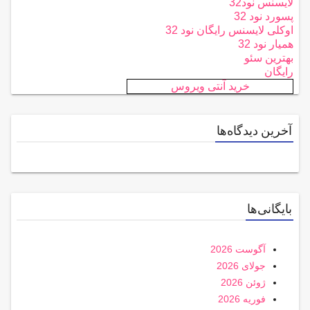
لایسنس نود32
پسورد نود 32
اوکلی لایسنس رایگان نود 32
همیار نود 32
بهترین سئو
رایگان
خرید آنتی ویروس
آخرین دیدگاه‌ها
بایگانی‌ها
آگوست 2026
جولای 2026
ژوئن 2026
فوریه 2026