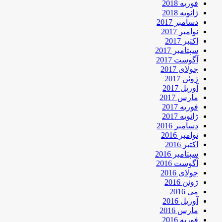
فوریه 2018
ژانویه 2018
دسامبر 2017
نوامبر 2017
اکتبر 2017
سپتامبر 2017
آگوست 2017
جولای 2017
ژوئن 2017
آوریل 2017
مارس 2017
فوریه 2017
ژانویه 2017
دسامبر 2016
نوامبر 2016
اکتبر 2016
سپتامبر 2016
آگوست 2016
جولای 2016
ژوئن 2016
می 2016
آوریل 2016
مارس 2016
فوریه 2016