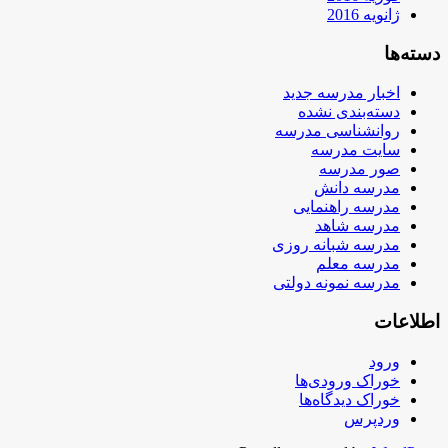
ژانویه 2016
دسته‌ها
اخبار مدرسه جدید
دسته‌بندی نشده
روانشناسی مدرسه
سایت مدرسه
صور مدرسه
مدرسه دانش
مدرسه راهنمایی
مدرسه شاهد
مدرسه شبانه روزی
مدرسه معلم
مدرسه نمونه دولتی
اطلاعات
ورود
خوراک ورودی‌ها
خوراک دیدگاه‌ها
وردپرس