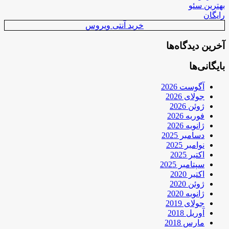
بهترین سئو
رایگان
خرید آنتی ویروس
آخرین دیدگاه‌ها
بایگانی‌ها
آگوست 2026
جولای 2026
ژوئن 2026
فوریه 2026
ژانویه 2026
دسامبر 2025
نوامبر 2025
اکتبر 2025
سپتامبر 2025
اکتبر 2020
ژوئن 2020
ژانویه 2020
جولای 2019
آوریل 2018
مارس 2018