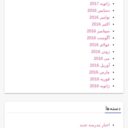
ژانویه 2017
دسامبر 2016
نوامبر 2016
اکتبر 2016
سپتامبر 2016
آگوست 2016
جولای 2016
ژوئن 2016
می 2016
آوریل 2016
مارس 2016
فوریه 2016
ژانویه 2016
دسته‌ها
اخبار مدرسه جدید