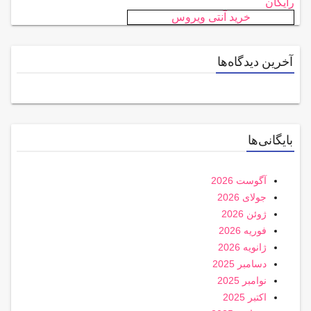
رایگان
خرید آنتی ویروس
آخرین دیدگاه‌ها
بایگانی‌ها
آگوست 2026
جولای 2026
ژوئن 2026
فوریه 2026
ژانویه 2026
دسامبر 2025
نوامبر 2025
اکتبر 2025