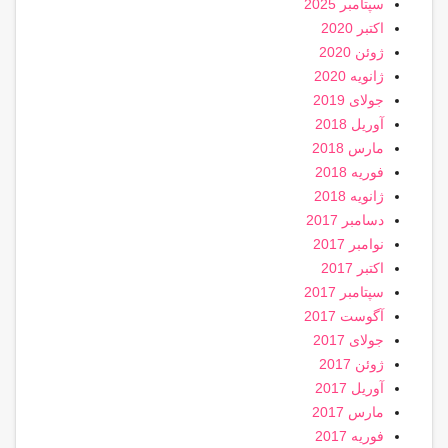
سپتامبر 2025
اکتبر 2020
ژوئن 2020
ژانویه 2020
جولای 2019
آوریل 2018
مارس 2018
فوریه 2018
ژانویه 2018
دسامبر 2017
نوامبر 2017
اکتبر 2017
سپتامبر 2017
آگوست 2017
جولای 2017
ژوئن 2017
آوریل 2017
مارس 2017
فوریه 2017