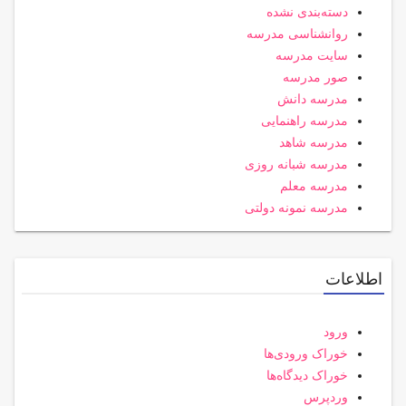
دسته‌بندی نشده
روانشناسی مدرسه
سایت مدرسه
صور مدرسه
مدرسه دانش
مدرسه راهنمایی
مدرسه شاهد
مدرسه شبانه روزی
مدرسه معلم
مدرسه نمونه دولتی
اطلاعات
ورود
خوراک ورودی‌ها
خوراک دیدگاه‌ها
وردپرس