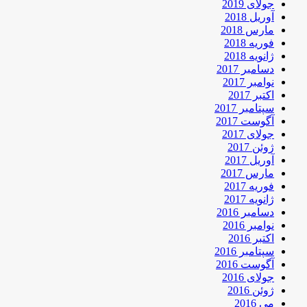
جولای 2019
آوریل 2018
مارس 2018
فوریه 2018
ژانویه 2018
دسامبر 2017
نوامبر 2017
اکتبر 2017
سپتامبر 2017
آگوست 2017
جولای 2017
ژوئن 2017
آوریل 2017
مارس 2017
فوریه 2017
ژانویه 2017
دسامبر 2016
نوامبر 2016
اکتبر 2016
سپتامبر 2016
آگوست 2016
جولای 2016
ژوئن 2016
می 2016