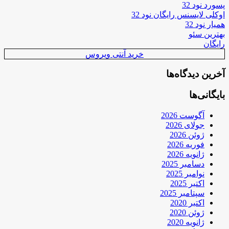
پسورد نود 32
اوکلی لایسنس رایگان نود 32
همیار نود 32
بهترین سئو
رایگان
خرید آنتی ویروس
آخرین دیدگاه‌ها
بایگانی‌ها
آگوست 2026
جولای 2026
ژوئن 2026
فوریه 2026
ژانویه 2026
دسامبر 2025
نوامبر 2025
اکتبر 2025
سپتامبر 2025
اکتبر 2020
ژوئن 2020
ژانویه 2020