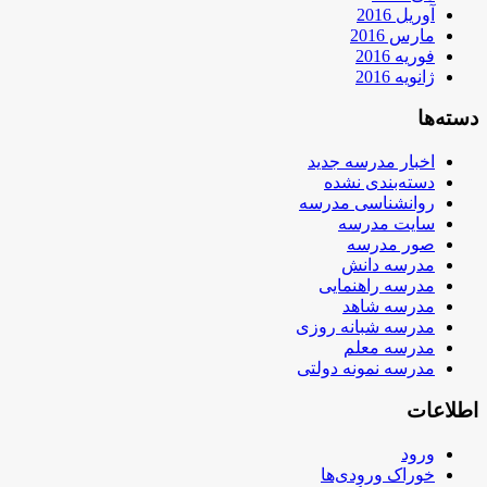
آوریل 2016
مارس 2016
فوریه 2016
ژانویه 2016
دسته‌ها
اخبار مدرسه جدید
دسته‌بندی نشده
روانشناسی مدرسه
سایت مدرسه
صور مدرسه
مدرسه دانش
مدرسه راهنمایی
مدرسه شاهد
مدرسه شبانه روزی
مدرسه معلم
مدرسه نمونه دولتی
اطلاعات
ورود
خوراک ورودی‌ها