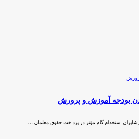
دن بودجه آموزش و پرورش
رشایران استخدام گام مؤثر در پرداخت حقوق معلمان …