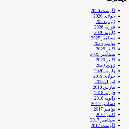
آگوست 2026
جولای 2026
ژوئن 2026
فوریه 2026
ژانویه 2026
دسامبر 2025
نوامبر 2025
اکتبر 2025
سپتامبر 2025
اکتبر 2020
ژوئن 2020
ژانویه 2020
جولای 2019
آوریل 2018
مارس 2018
فوریه 2018
ژانویه 2018
دسامبر 2017
نوامبر 2017
اکتبر 2017
سپتامبر 2017
آگوست 2017