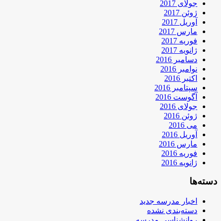
جولای 2017
ژوئن 2017
آوریل 2017
مارس 2017
فوریه 2017
ژانویه 2017
دسامبر 2016
نوامبر 2016
اکتبر 2016
سپتامبر 2016
آگوست 2016
جولای 2016
ژوئن 2016
می 2016
آوریل 2016
مارس 2016
فوریه 2016
ژانویه 2016
دسته‌ها
اخبار مدرسه جدید
دسته‌بندی نشده
روانشناسی مدرسه