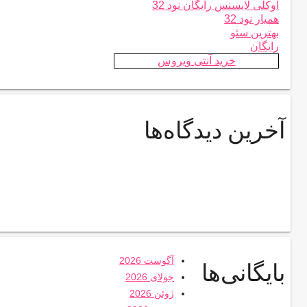
اوکلی لایسنس رایگان نود 32
همیار نود 32
بهترین سئو
رایگان
خرید آنتی ویروس
آخرین دیدگاه‌ها
آگوست 2026
بایگانی‌ها
جولای 2026
ژوئن 2026