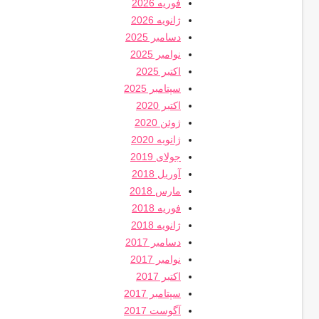
فوریه 2026
ژانویه 2026
دسامبر 2025
نوامبر 2025
اکتبر 2025
سپتامبر 2025
اکتبر 2020
ژوئن 2020
ژانویه 2020
جولای 2019
آوریل 2018
مارس 2018
فوریه 2018
ژانویه 2018
دسامبر 2017
نوامبر 2017
اکتبر 2017
سپتامبر 2017
آگوست 2017