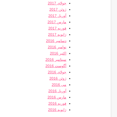
جولای 2017
ژوئن 2017
آوریل 2017
مارس 2017
فوریه 2017
ژانویه 2017
دسامبر 2016
نوامبر 2016
اکتبر 2016
سپتامبر 2016
آگوست 2016
جولای 2016
ژوئن 2016
می 2016
آوریل 2016
مارس 2016
فوریه 2016
ژانویه 2016