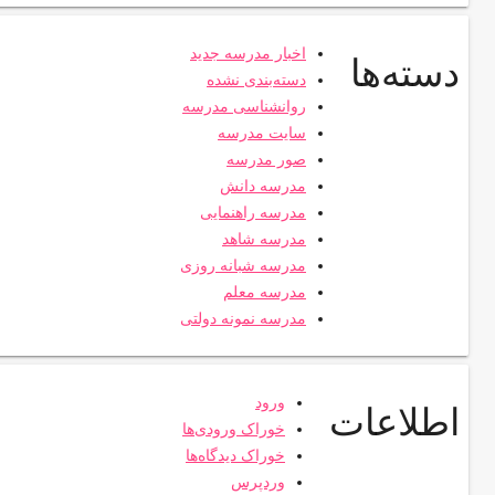
اخبار مدرسه جدید
دسته‌ها
دسته‌بندی نشده
روانشناسی مدرسه
سایت مدرسه
صور مدرسه
مدرسه دانش
مدرسه راهنمایی
مدرسه شاهد
مدرسه شبانه روزی
مدرسه معلم
مدرسه نمونه دولتی
ورود
اطلاعات
خوراک ورودی‌ها
خوراک دیدگاه‌ها
وردپرس