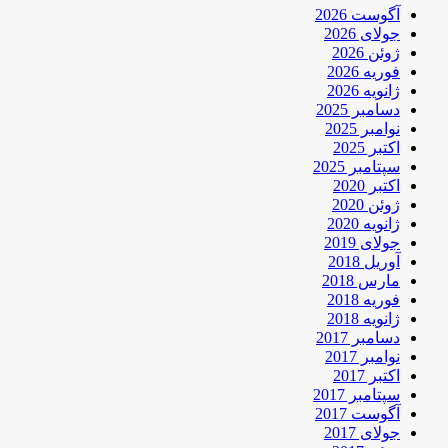
آگوست 2026
جولای 2026
ژوئن 2026
فوریه 2026
ژانویه 2026
دسامبر 2025
نوامبر 2025
اکتبر 2025
سپتامبر 2025
اکتبر 2020
ژوئن 2020
ژانویه 2020
جولای 2019
آوریل 2018
مارس 2018
فوریه 2018
ژانویه 2018
دسامبر 2017
نوامبر 2017
اکتبر 2017
سپتامبر 2017
آگوست 2017
جولای 2017