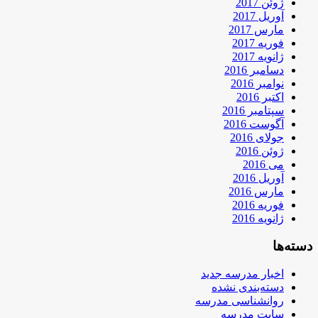
ژوئن 2017
آوریل 2017
مارس 2017
فوریه 2017
ژانویه 2017
دسامبر 2016
نوامبر 2016
اکتبر 2016
سپتامبر 2016
آگوست 2016
جولای 2016
ژوئن 2016
می 2016
آوریل 2016
مارس 2016
فوریه 2016
ژانویه 2016
دسته‌ها
اخبار مدرسه جدید
دسته‌بندی نشده
روانشناسی مدرسه
سایت مدرسه