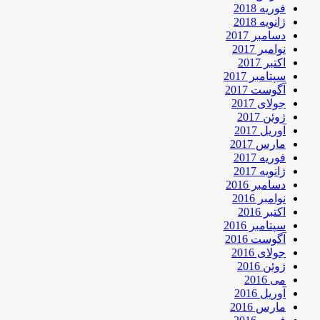
فوریه 2018
ژانویه 2018
دسامبر 2017
نوامبر 2017
اکتبر 2017
سپتامبر 2017
آگوست 2017
جولای 2017
ژوئن 2017
آوریل 2017
مارس 2017
فوریه 2017
ژانویه 2017
دسامبر 2016
نوامبر 2016
اکتبر 2016
سپتامبر 2016
آگوست 2016
جولای 2016
ژوئن 2016
می 2016
آوریل 2016
مارس 2016