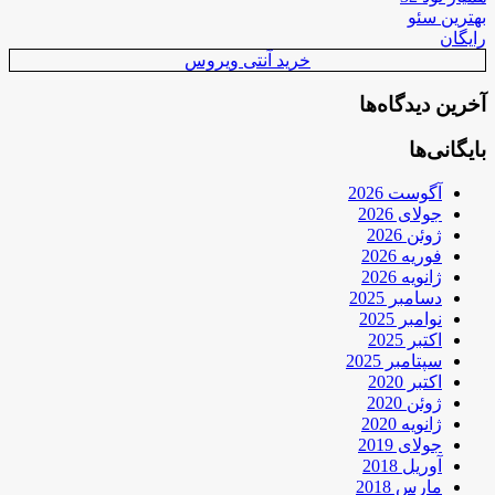
بهترین سئو
رایگان
خرید آنتی ویروس
آخرین دیدگاه‌ها
بایگانی‌ها
آگوست 2026
جولای 2026
ژوئن 2026
فوریه 2026
ژانویه 2026
دسامبر 2025
نوامبر 2025
اکتبر 2025
سپتامبر 2025
اکتبر 2020
ژوئن 2020
ژانویه 2020
جولای 2019
آوریل 2018
مارس 2018