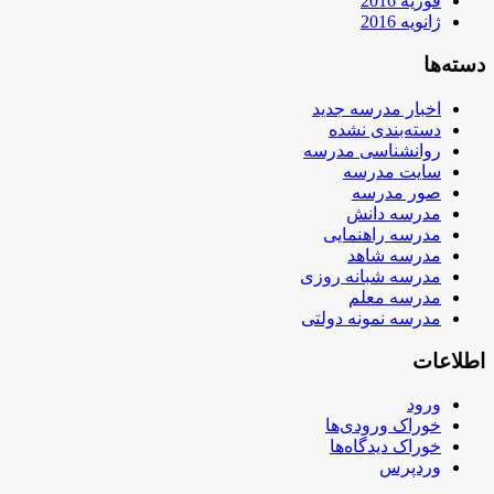
فوریه 2016
ژانویه 2016
دسته‌ها
اخبار مدرسه جدید
دسته‌بندی نشده
روانشناسی مدرسه
سایت مدرسه
صور مدرسه
مدرسه دانش
مدرسه راهنمایی
مدرسه شاهد
مدرسه شبانه روزی
مدرسه معلم
مدرسه نمونه دولتی
اطلاعات
ورود
خوراک ورودی‌ها
خوراک دیدگاه‌ها
وردپرس