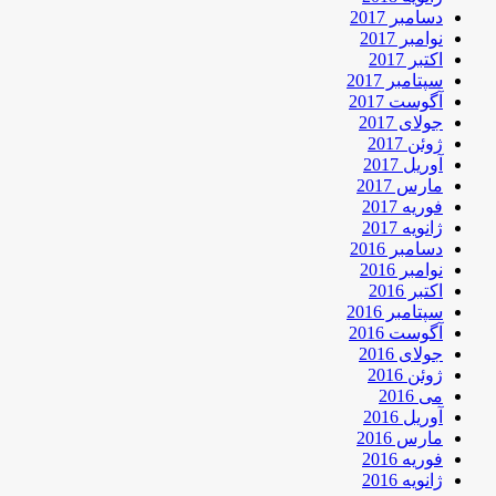
دسامبر 2017
نوامبر 2017
اکتبر 2017
سپتامبر 2017
آگوست 2017
جولای 2017
ژوئن 2017
آوریل 2017
مارس 2017
فوریه 2017
ژانویه 2017
دسامبر 2016
نوامبر 2016
اکتبر 2016
سپتامبر 2016
آگوست 2016
جولای 2016
ژوئن 2016
می 2016
آوریل 2016
مارس 2016
فوریه 2016
ژانویه 2016