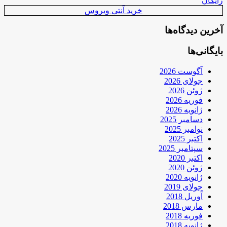
رایگان
خرید آنتی ویروس
آخرین دیدگاه‌ها
بایگانی‌ها
آگوست 2026
جولای 2026
ژوئن 2026
فوریه 2026
ژانویه 2026
دسامبر 2025
نوامبر 2025
اکتبر 2025
سپتامبر 2025
اکتبر 2020
ژوئن 2020
ژانویه 2020
جولای 2019
آوریل 2018
مارس 2018
فوریه 2018
ژانویه 2018