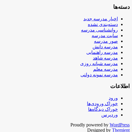
دسته‌ها
اخبار مدرسه جدید
دسته‌بندی نشده
روانشناسی مدرسه
سایت مدرسه
صور مدرسه
مدرسه دانش
مدرسه راهنمایی
مدرسه شاهد
مدرسه شبانه روزی
مدرسه معلم
مدرسه نمونه دولتی
اطلاعات
ورود
خوراک ورودی‌ها
خوراک دیدگاه‌ها
وردپرس
Proudly powered by
WordPress
Designed by
Themient