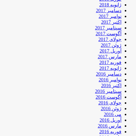
ژانویه 2018
دسامبر 2017
نوامبر 2017
اکتبر 2017
سپتامبر 2017
آگوست 2017
جولای 2017
ژوئن 2017
آوریل 2017
مارس 2017
فوریه 2017
ژانویه 2017
دسامبر 2016
نوامبر 2016
اکتبر 2016
سپتامبر 2016
آگوست 2016
جولای 2016
ژوئن 2016
می 2016
آوریل 2016
مارس 2016
فوریه 2016