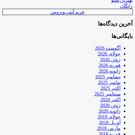
بهترین سئو
رایگان
خرید آنتی ویروس
آخرین دیدگاه‌ها
بایگانی‌ها
آگوست 2026
جولای 2026
ژوئن 2026
فوریه 2026
ژانویه 2026
دسامبر 2025
نوامبر 2025
اکتبر 2025
سپتامبر 2025
اکتبر 2020
ژوئن 2020
ژانویه 2020
جولای 2019
آوریل 2018
مارس 2018
فوریه 2018