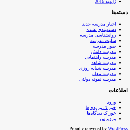
ژانویه 2016
دسته‌ها
اخبار مدرسه جدید
دسته‌بندی نشده
روانشناسی مدرسه
سایت مدرسه
صور مدرسه
مدرسه دانش
مدرسه راهنمایی
مدرسه شاهد
مدرسه شبانه روزی
مدرسه معلم
مدرسه نمونه دولتی
اطلاعات
ورود
خوراک ورودی‌ها
خوراک دیدگاه‌ها
وردپرس
Proudly powered by
WordPress