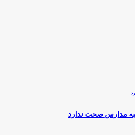
به مدارس صحت ندارد