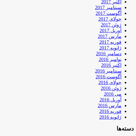
اکتبر 2017
سپتامبر 2017
آگوست 2017
جولای 2017
ژوئن 2017
آوریل 2017
مارس 2017
فوریه 2017
ژانویه 2017
دسامبر 2016
نوامبر 2016
اکتبر 2016
سپتامبر 2016
آگوست 2016
جولای 2016
ژوئن 2016
می 2016
آوریل 2016
مارس 2016
فوریه 2016
ژانویه 2016
دسته‌ها