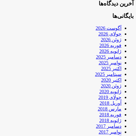
آخرین دیدگاه‌ها
بایگانی‌ها
آگوست 2026
جولای 2026
ژوئن 2026
فوریه 2026
ژانویه 2026
دسامبر 2025
نوامبر 2025
اکتبر 2025
سپتامبر 2025
اکتبر 2020
ژوئن 2020
ژانویه 2020
جولای 2019
آوریل 2018
مارس 2018
فوریه 2018
ژانویه 2018
دسامبر 2017
نوامبر 2017