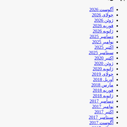
آگوست 2026
جولای 2026
ژوئن 2026
فوریه 2026
ژانویه 2026
دسامبر 2025
نوامبر 2025
اکتبر 2025
سپتامبر 2025
اکتبر 2020
ژوئن 2020
ژانویه 2020
جولای 2019
آوریل 2018
مارس 2018
فوریه 2018
ژانویه 2018
دسامبر 2017
نوامبر 2017
اکتبر 2017
سپتامبر 2017
آگوست 2017