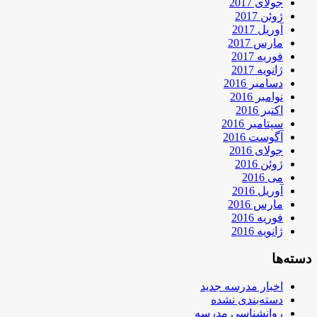
جولای 2017
ژوئن 2017
آوریل 2017
مارس 2017
فوریه 2017
ژانویه 2017
دسامبر 2016
نوامبر 2016
اکتبر 2016
سپتامبر 2016
آگوست 2016
جولای 2016
ژوئن 2016
می 2016
آوریل 2016
مارس 2016
فوریه 2016
ژانویه 2016
دسته‌ها
اخبار مدرسه جدید
دسته‌بندی نشده
روانشناسی مدرسه