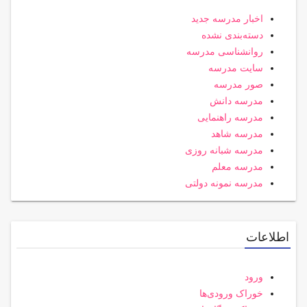
اخبار مدرسه جدید
دسته‌بندی نشده
روانشناسی مدرسه
سایت مدرسه
صور مدرسه
مدرسه دانش
مدرسه راهنمایی
مدرسه شاهد
مدرسه شبانه روزی
مدرسه معلم
مدرسه نمونه دولتی
اطلاعات
ورود
خوراک ورودی‌ها