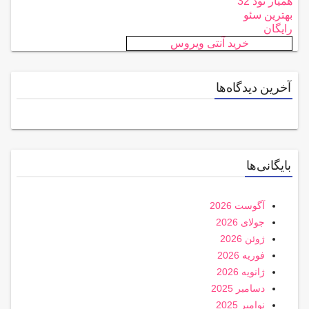
همیار نود 32
بهترین سئو
رایگان
خرید آنتی ویروس
آخرین دیدگاه‌ها
بایگانی‌ها
آگوست 2026
جولای 2026
ژوئن 2026
فوریه 2026
ژانویه 2026
دسامبر 2025
نوامبر 2025