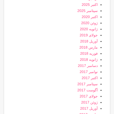
اکتبر 2025
سپتامبر 2025
اکتبر 2020
ژوئن 2020
ژانویه 2020
جولای 2019
آوریل 2018
مارس 2018
فوریه 2018
ژانویه 2018
دسامبر 2017
نوامبر 2017
اکتبر 2017
سپتامبر 2017
آگوست 2017
جولای 2017
ژوئن 2017
آوریل 2017