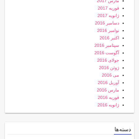
مارس 2017
فوریه 2017
ژانویه 2017
دسامبر 2016
نوامبر 2016
اکتبر 2016
سپتامبر 2016
آگوست 2016
جولای 2016
ژوئن 2016
می 2016
آوریل 2016
مارس 2016
فوریه 2016
ژانویه 2016
دسته‌ها