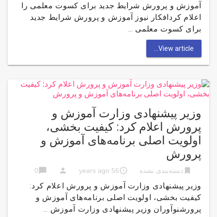
آموزش و پرورش شرایط جدید برای کسوت معلمی را
اعلام کردافکار نیوز آموزش و پرورش شرایط جدید
برای کسوت معلمی …
View article...
وزیر پیشنهادی وزارت آموزش و
پرورش اعلام کرد: کیفیت بخشی،
اولویت اصلی برنامه‌های آموزش و
پرورش
chat_bubble
person
access_time
bookmark
دسته‌بندی نشده
56 years ago
0
وزیر پیشنهادی وزارت آموزش و پرورش اعلام کرد:
کیفیت بخشی، اولویت اصلی برنامه‌های آموزش و
پرورشنوآوران وزیر پیشنهادی وزارت آموزش …