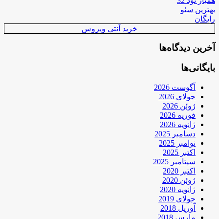
همیار نود 32
بهترین سئو
رایگان
خرید آنتی ویروس
آخرین دیدگاه‌ها
بایگانی‌ها
آگوست 2026
جولای 2026
ژوئن 2026
فوریه 2026
ژانویه 2026
دسامبر 2025
نوامبر 2025
اکتبر 2025
سپتامبر 2025
اکتبر 2020
ژوئن 2020
ژانویه 2020
جولای 2019
آوریل 2018
مارس 2018