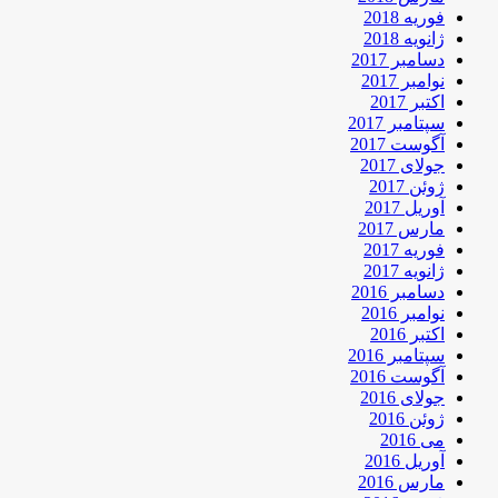
فوریه 2018
ژانویه 2018
دسامبر 2017
نوامبر 2017
اکتبر 2017
سپتامبر 2017
آگوست 2017
جولای 2017
ژوئن 2017
آوریل 2017
مارس 2017
فوریه 2017
ژانویه 2017
دسامبر 2016
نوامبر 2016
اکتبر 2016
سپتامبر 2016
آگوست 2016
جولای 2016
ژوئن 2016
می 2016
آوریل 2016
مارس 2016