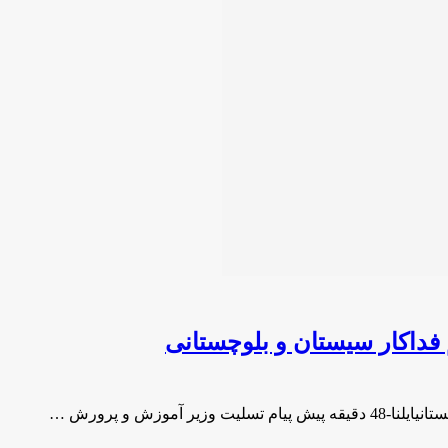
فداکار سیستان و بلوچستانی
موزش و پرورش …