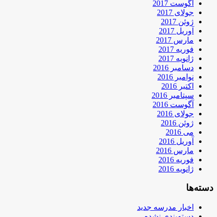
آگوست 2017
جولای 2017
ژوئن 2017
آوریل 2017
مارس 2017
فوریه 2017
ژانویه 2017
دسامبر 2016
نوامبر 2016
اکتبر 2016
سپتامبر 2016
آگوست 2016
جولای 2016
ژوئن 2016
می 2016
آوریل 2016
مارس 2016
فوریه 2016
ژانویه 2016
دسته‌ها
اخبار مدرسه جدید
دسته‌بندی نشده