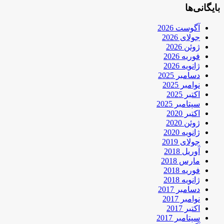
بایگانی‌ها
آگوست 2026
جولای 2026
ژوئن 2026
فوریه 2026
ژانویه 2026
دسامبر 2025
نوامبر 2025
اکتبر 2025
سپتامبر 2025
اکتبر 2020
ژوئن 2020
ژانویه 2020
جولای 2019
آوریل 2018
مارس 2018
فوریه 2018
ژانویه 2018
دسامبر 2017
نوامبر 2017
اکتبر 2017
سپتامبر 2017