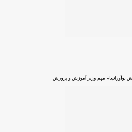
ش نوآورانپیام مهم وزیر آموزش و پرورش