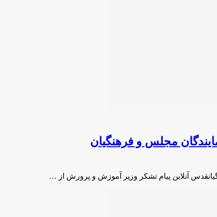
ایندگان مجلس و فرهنگیان
یانقدس آنلاین پیام تشکر وزیر آموزش و پرورش از …