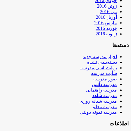
جولای 2016
ژوئن 2016
می 2016
آوریل 2016
مارس 2016
فوریه 2016
ژانویه 2016
دسته‌ها
اخبار مدرسه جدید
دسته‌بندی نشده
روانشناسی مدرسه
سایت مدرسه
صور مدرسه
مدرسه دانش
مدرسه راهنمایی
مدرسه شاهد
مدرسه شبانه روزی
مدرسه معلم
مدرسه نمونه دولتی
اطلاعات