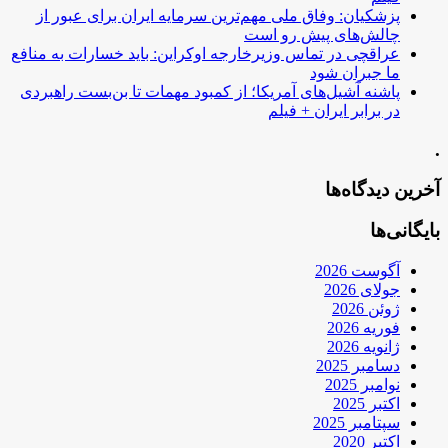
پزشکیان: وفاق ملی مهم‌ترین سرمایه ایران برای عبور از
چالش‌های پیش رو است
عراقچی در تماس وزیرخارجه اوکراین: باید خسارات به منافع
ما جبران شود
پاشنه آشیل‌های آمریکا؛ از کمبود مهمات تا بن‌بست راهبردی
در برابر ایران + فیلم
.
آخرین دیدگاه‌ها
بایگانی‌ها
آگوست 2026
جولای 2026
ژوئن 2026
فوریه 2026
ژانویه 2026
دسامبر 2025
نوامبر 2025
اکتبر 2025
سپتامبر 2025
اکتبر 2020