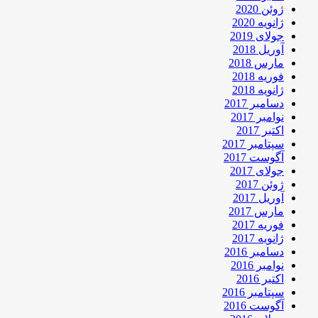
ژوئن 2020
ژانویه 2020
جولای 2019
آوریل 2018
مارس 2018
فوریه 2018
ژانویه 2018
دسامبر 2017
نوامبر 2017
اکتبر 2017
سپتامبر 2017
آگوست 2017
جولای 2017
ژوئن 2017
آوریل 2017
مارس 2017
فوریه 2017
ژانویه 2017
دسامبر 2016
نوامبر 2016
اکتبر 2016
سپتامبر 2016
آگوست 2016