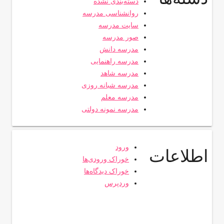
دسته‌بندی نشده
روانشناسی مدرسه
سایت مدرسه
صور مدرسه
مدرسه دانش
مدرسه راهنمایی
مدرسه شاهد
مدرسه شبانه روزی
مدرسه معلم
مدرسه نمونه دولتی
ورود
اطلاعات
خوراک ورودی‌ها
خوراک دیدگاه‌ها
وردپرس