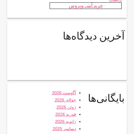
خرید آنتی ویروس
آخرین دیدگاه‌ها
آگوست 2026
بایگانی‌ها
جولای 2026
ژوئن 2026
فوریه 2026
ژانویه 2026
دسامبر 2025