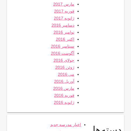
مارس 2017
فوریه 2017
ژانویه 2017
دسامبر 2016
نوامبر 2016
اکتبر 2016
سپتامبر 2016
آگوست 2016
جولای 2016
ژوئن 2016
می 2016
آوریل 2016
مارس 2016
فوریه 2016
ژانویه 2016
اخبار مدرسه جدید
دسته‌ها