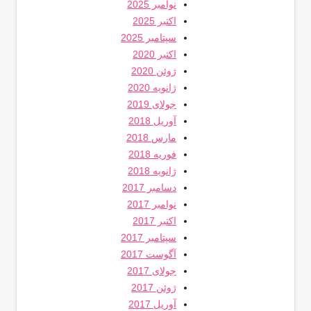
نوامبر 2025
اکتبر 2025
سپتامبر 2025
اکتبر 2020
ژوئن 2020
ژانویه 2020
جولای 2019
آوریل 2018
مارس 2018
فوریه 2018
ژانویه 2018
دسامبر 2017
نوامبر 2017
اکتبر 2017
سپتامبر 2017
آگوست 2017
جولای 2017
ژوئن 2017
آوریل 2017