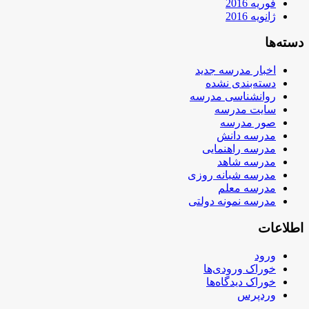
فوریه 2016
ژانویه 2016
دسته‌ها
اخبار مدرسه جدید
دسته‌بندی نشده
روانشناسی مدرسه
سایت مدرسه
صور مدرسه
مدرسه دانش
مدرسه راهنمایی
مدرسه شاهد
مدرسه شبانه روزی
مدرسه معلم
مدرسه نمونه دولتی
اطلاعات
ورود
خوراک ورودی‌ها
خوراک دیدگاه‌ها
وردپرس