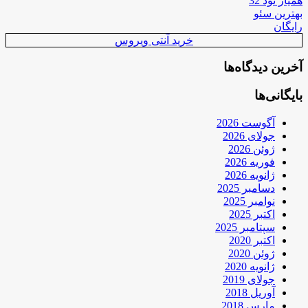
همیار نود 32
بهترین سئو
رایگان
خرید آنتی ویروس
آخرین دیدگاه‌ها
بایگانی‌ها
آگوست 2026
جولای 2026
ژوئن 2026
فوریه 2026
ژانویه 2026
دسامبر 2025
نوامبر 2025
اکتبر 2025
سپتامبر 2025
اکتبر 2020
ژوئن 2020
ژانویه 2020
جولای 2019
آوریل 2018
مارس 2018