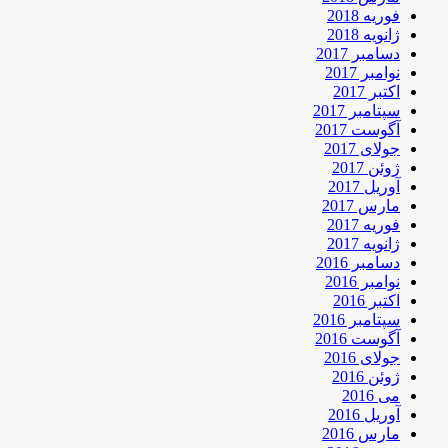
فوریه 2018
ژانویه 2018
دسامبر 2017
نوامبر 2017
اکتبر 2017
سپتامبر 2017
آگوست 2017
جولای 2017
ژوئن 2017
آوریل 2017
مارس 2017
فوریه 2017
ژانویه 2017
دسامبر 2016
نوامبر 2016
اکتبر 2016
سپتامبر 2016
آگوست 2016
جولای 2016
ژوئن 2016
می 2016
آوریل 2016
مارس 2016