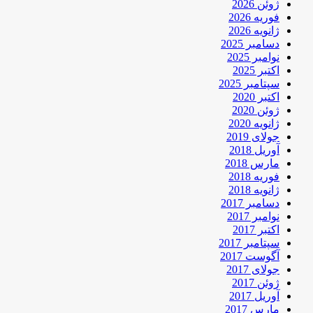
ژوئن 2026
فوریه 2026
ژانویه 2026
دسامبر 2025
نوامبر 2025
اکتبر 2025
سپتامبر 2025
اکتبر 2020
ژوئن 2020
ژانویه 2020
جولای 2019
آوریل 2018
مارس 2018
فوریه 2018
ژانویه 2018
دسامبر 2017
نوامبر 2017
اکتبر 2017
سپتامبر 2017
آگوست 2017
جولای 2017
ژوئن 2017
آوریل 2017
مارس 2017