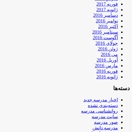
فوریه 2017
ژانویه 2017
دسامبر 2016
نوامبر 2016
اکتبر 2016
سپتامبر 2016
آگوست 2016
جولای 2016
ژوئن 2016
می 2016
آوریل 2016
مارس 2016
فوریه 2016
ژانویه 2016
دسته‌ها
اخبار مدرسه جدید
دسته‌بندی نشده
روانشناسی مدرسه
سایت مدرسه
صور مدرسه
مدرسه دانش