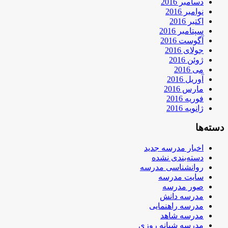
دسامبر 2016
نوامبر 2016
اکتبر 2016
سپتامبر 2016
آگوست 2016
جولای 2016
ژوئن 2016
می 2016
آوریل 2016
مارس 2016
فوریه 2016
ژانویه 2016
دسته‌ها
اخبار مدرسه جدید
دسته‌بندی نشده
روانشناسی مدرسه
سایت مدرسه
صور مدرسه
مدرسه دانش
مدرسه راهنمایی
مدرسه شاهد
مدرسه شبانه روزی