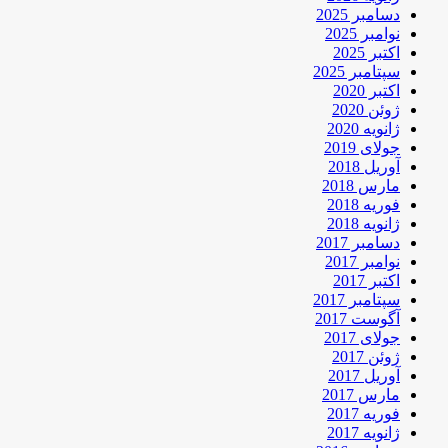
دسامبر 2025
نوامبر 2025
اکتبر 2025
سپتامبر 2025
اکتبر 2020
ژوئن 2020
ژانویه 2020
جولای 2019
آوریل 2018
مارس 2018
فوریه 2018
ژانویه 2018
دسامبر 2017
نوامبر 2017
اکتبر 2017
سپتامبر 2017
آگوست 2017
جولای 2017
ژوئن 2017
آوریل 2017
مارس 2017
فوریه 2017
ژانویه 2017