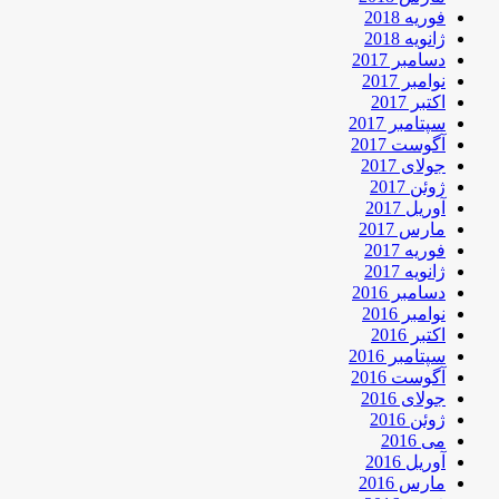
فوریه 2018
ژانویه 2018
دسامبر 2017
نوامبر 2017
اکتبر 2017
سپتامبر 2017
آگوست 2017
جولای 2017
ژوئن 2017
آوریل 2017
مارس 2017
فوریه 2017
ژانویه 2017
دسامبر 2016
نوامبر 2016
اکتبر 2016
سپتامبر 2016
آگوست 2016
جولای 2016
ژوئن 2016
می 2016
آوریل 2016
مارس 2016