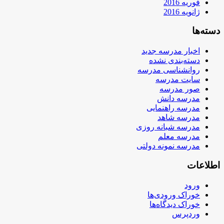
فوریه 2016
ژانویه 2016
دسته‌ها
اخبار مدرسه جدید
دسته‌بندی نشده
روانشناسی مدرسه
سایت مدرسه
صور مدرسه
مدرسه دانش
مدرسه راهنمایی
مدرسه شاهد
مدرسه شبانه روزی
مدرسه معلم
مدرسه نمونه دولتی
اطلاعات
ورود
خوراک ورودی‌ها
خوراک دیدگاه‌ها
وردپرس