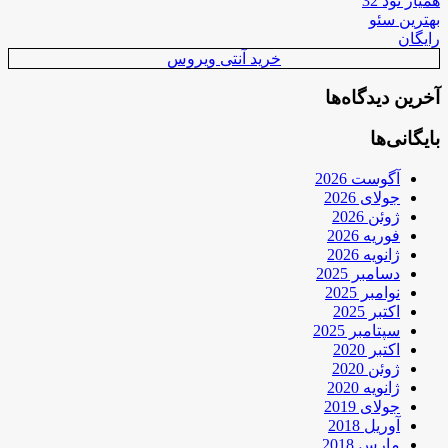
همیار نود 32
بهترین سئو
رایگان
خرید آنتی ویروس
آخرین دیدگاه‌ها
بایگانی‌ها
آگوست 2026
جولای 2026
ژوئن 2026
فوریه 2026
ژانویه 2026
دسامبر 2025
نوامبر 2025
اکتبر 2025
سپتامبر 2025
اکتبر 2020
ژوئن 2020
ژانویه 2020
جولای 2019
آوریل 2018
مارس 2018