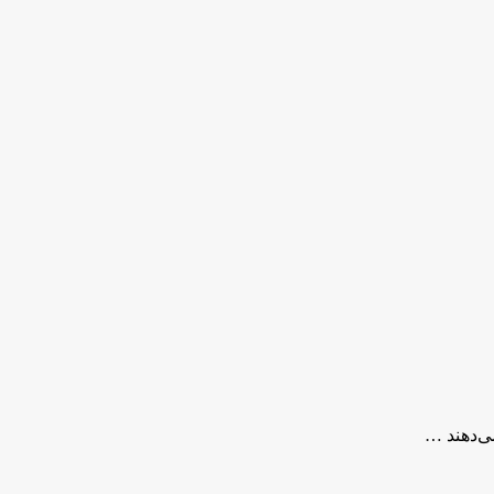
ی‌دهند …