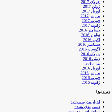
جولای 2017
ژوئن 2017
آوریل 2017
مارس 2017
فوریه 2017
ژانویه 2017
دسامبر 2016
نوامبر 2016
اکتبر 2016
سپتامبر 2016
آگوست 2016
جولای 2016
ژوئن 2016
می 2016
آوریل 2016
مارس 2016
فوریه 2016
ژانویه 2016
دسته‌ها
اخبار مدرسه جدید
دسته‌بندی نشده
روانشناسی مدرسه