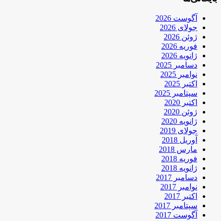
آگوست 2026
جولای 2026
ژوئن 2026
فوریه 2026
ژانویه 2026
دسامبر 2025
نوامبر 2025
اکتبر 2025
سپتامبر 2025
اکتبر 2020
ژوئن 2020
ژانویه 2020
جولای 2019
آوریل 2018
مارس 2018
فوریه 2018
ژانویه 2018
دسامبر 2017
نوامبر 2017
اکتبر 2017
سپتامبر 2017
آگوست 2017