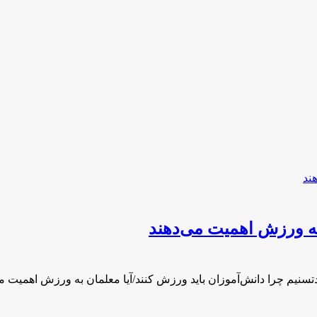
 به ورزش اهمیت می‌دهند
دتسنیم چرا دانش‌آموزان باید ورزش کنند/آیا معلمان به ورزش اهمیت م