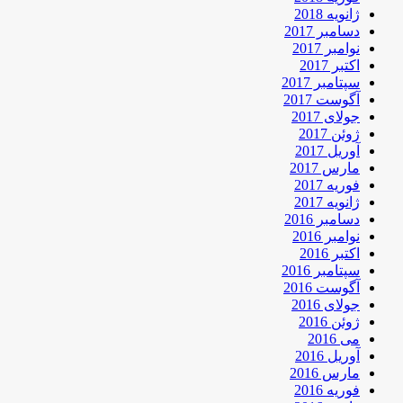
ژانویه 2018
دسامبر 2017
نوامبر 2017
اکتبر 2017
سپتامبر 2017
آگوست 2017
جولای 2017
ژوئن 2017
آوریل 2017
مارس 2017
فوریه 2017
ژانویه 2017
دسامبر 2016
نوامبر 2016
اکتبر 2016
سپتامبر 2016
آگوست 2016
جولای 2016
ژوئن 2016
می 2016
آوریل 2016
مارس 2016
فوریه 2016