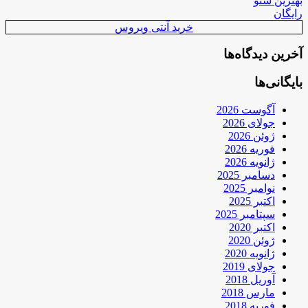
بهترین سئو
رایگان
خرید آنتی ویروس
آخرین دیدگاه‌ها
بایگانی‌ها
آگوست 2026
جولای 2026
ژوئن 2026
فوریه 2026
ژانویه 2026
دسامبر 2025
نوامبر 2025
اکتبر 2025
سپتامبر 2025
اکتبر 2020
ژوئن 2020
ژانویه 2020
جولای 2019
آوریل 2018
مارس 2018
فوریه 2018