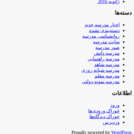
ژانویه 2016
دسته‌ها
اخبار مدرسه جدید
دسته‌بندی نشده
روانشناسی مدرسه
سایت مدرسه
صور مدرسه
مدرسه دانش
مدرسه راهنمایی
مدرسه شاهد
مدرسه شبانه روزی
مدرسه معلم
مدرسه نمونه دولتی
اطلاعات
ورود
خوراک ورودی‌ها
خوراک دیدگاه‌ها
وردپرس
Proudly powered by
WordPress