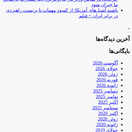
ما جبران شود
پاشنه آشیل‌های آمریکا؛ از کمبود مهمات تا بن‌بست راهبردی
در برابر ایران + فیلم
.
آخرین دیدگاه‌ها
بایگانی‌ها
آگوست 2026
جولای 2026
ژوئن 2026
فوریه 2026
ژانویه 2026
دسامبر 2025
نوامبر 2025
اکتبر 2025
سپتامبر 2025
اکتبر 2020
ژوئن 2020
ژانویه 2020
جولای 2019