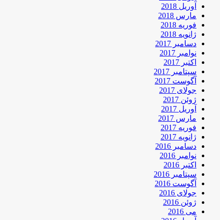
آوریل 2018
مارس 2018
فوریه 2018
ژانویه 2018
دسامبر 2017
نوامبر 2017
اکتبر 2017
سپتامبر 2017
آگوست 2017
جولای 2017
ژوئن 2017
آوریل 2017
مارس 2017
فوریه 2017
ژانویه 2017
دسامبر 2016
نوامبر 2016
اکتبر 2016
سپتامبر 2016
آگوست 2016
جولای 2016
ژوئن 2016
می 2016