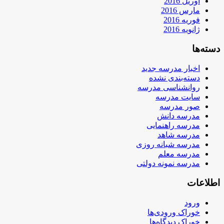
آوریل 2016
مارس 2016
فوریه 2016
ژانویه 2016
دسته‌ها
اخبار مدرسه جدید
دسته‌بندی نشده
روانشناسی مدرسه
سایت مدرسه
صور مدرسه
مدرسه دانش
مدرسه راهنمایی
مدرسه شاهد
مدرسه شبانه روزی
مدرسه معلم
مدرسه نمونه دولتی
اطلاعات
ورود
خوراک ورودی‌ها
خوراک دیدگاه‌ها