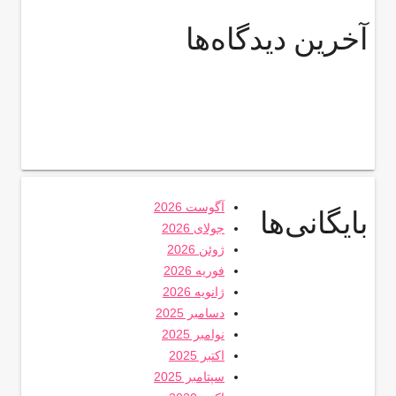
آخرین دیدگاه‌ها
آگوست 2026
بایگانی‌ها
جولای 2026
ژوئن 2026
فوریه 2026
ژانویه 2026
دسامبر 2025
نوامبر 2025
اکتبر 2025
سپتامبر 2025