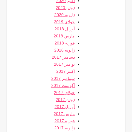
اکتبر 2020
ژوئن 2020
ژانویه 2020
جولای 2019
آوریل 2018
مارس 2018
فوریه 2018
ژانویه 2018
دسامبر 2017
نوامبر 2017
اکتبر 2017
سپتامبر 2017
آگوست 2017
جولای 2017
ژوئن 2017
آوریل 2017
مارس 2017
فوریه 2017
ژانویه 2017