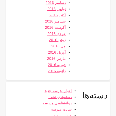
دسامبر 2016
نوامبر 2016
اکتبر 2016
سپتامبر 2016
آگوست 2016
جولای 2016
ژوئن 2016
می 2016
آوریل 2016
مارس 2016
فوریه 2016
ژانویه 2016
اخبار مدرسه جدید
دسته‌ها
دسته‌بندی نشده
روانشناسی مدرسه
سایت مدرسه
صور مدرسه