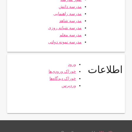
مدرسه دانش
مدرسه راهنمایی
مدرسه شاهد
مدرسه شبانه روزی
مدرسه معلم
مدرسه نمونه دولتی
ورود
اطلاعات
خوراک ورودی‌ها
خوراک دیدگاه‌ها
وردپرس