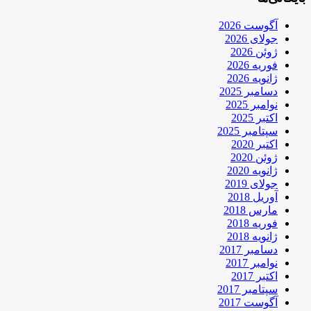
آگوست 2026
جولای 2026
ژوئن 2026
فوریه 2026
ژانویه 2026
دسامبر 2025
نوامبر 2025
اکتبر 2025
سپتامبر 2025
اکتبر 2020
ژوئن 2020
ژانویه 2020
جولای 2019
آوریل 2018
مارس 2018
فوریه 2018
ژانویه 2018
دسامبر 2017
نوامبر 2017
اکتبر 2017
سپتامبر 2017
آگوست 2017