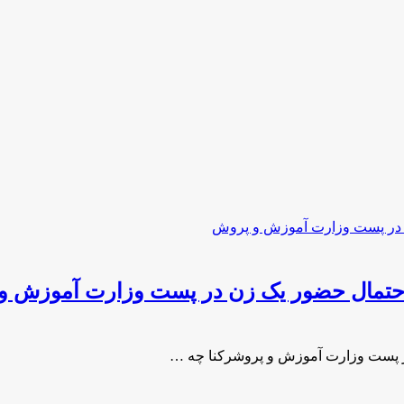
حتمال حضور یک زن در پست وزارت آموزش و
 پست وزارت آموزش و پروشرکنا چه …