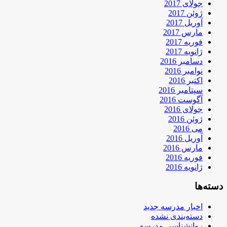
جولای 2017
ژوئن 2017
آوریل 2017
مارس 2017
فوریه 2017
ژانویه 2017
دسامبر 2016
نوامبر 2016
اکتبر 2016
سپتامبر 2016
آگوست 2016
جولای 2016
ژوئن 2016
می 2016
آوریل 2016
مارس 2016
فوریه 2016
ژانویه 2016
دسته‌ها
اخبار مدرسه جدید
دسته‌بندی نشده
روانشناسی مدرسه