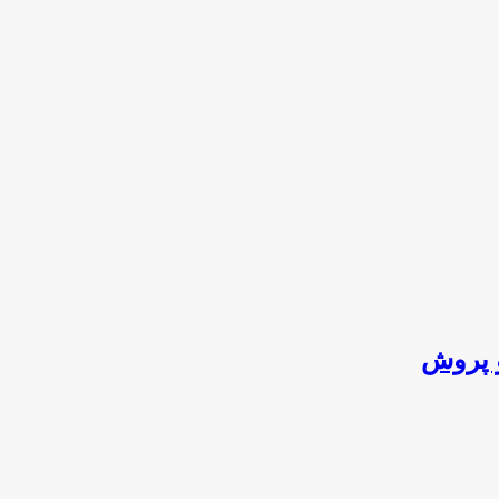
 پروش