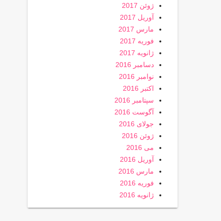
ژوئن 2017
آوریل 2017
مارس 2017
فوریه 2017
ژانویه 2017
دسامبر 2016
نوامبر 2016
اکتبر 2016
سپتامبر 2016
آگوست 2016
جولای 2016
ژوئن 2016
می 2016
آوریل 2016
مارس 2016
فوریه 2016
ژانویه 2016