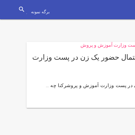
search
برگه نمونه
تمال حضور یک زن در پست وزارت
در پست وزارت آموزش و پروشرکنا چه …