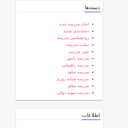
دسته‌ها
اخبار مدرسه جدید
دسته‌بندی نشده
روانشناسی مدرسه
سایت مدرسه
صور مدرسه
مدرسه دانش
مدرسه راهنمایی
مدرسه شاهد
مدرسه شبانه روزی
مدرسه معلم
مدرسه نمونه دولتی
اطلاعات