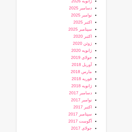
ژانویه 2026
دسامبر 2025
نوامبر 2025
اکتبر 2025
سپتامبر 2025
اکتبر 2020
ژوئن 2020
ژانویه 2020
جولای 2019
آوریل 2018
مارس 2018
فوریه 2018
ژانویه 2018
دسامبر 2017
نوامبر 2017
اکتبر 2017
سپتامبر 2017
آگوست 2017
جولای 2017