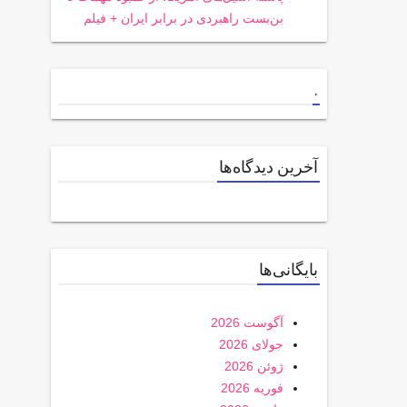
بن‌بست راهبردی در برابر ایران + فیلم
.
آخرین دیدگاه‌ها
بایگانی‌ها
آگوست 2026
جولای 2026
ژوئن 2026
فوریه 2026