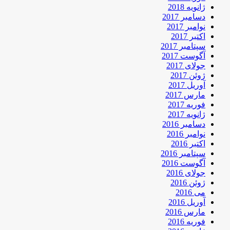
ژانویه 2018
دسامبر 2017
نوامبر 2017
اکتبر 2017
سپتامبر 2017
آگوست 2017
جولای 2017
ژوئن 2017
آوریل 2017
مارس 2017
فوریه 2017
ژانویه 2017
دسامبر 2016
نوامبر 2016
اکتبر 2016
سپتامبر 2016
آگوست 2016
جولای 2016
ژوئن 2016
می 2016
آوریل 2016
مارس 2016
فوریه 2016