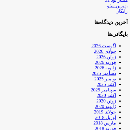
همیار نود 32
بهترین سئو
رایگان
آخرین دیدگاه‌ها
بایگانی‌ها
آگوست 2026
جولای 2026
ژوئن 2026
فوریه 2026
ژانویه 2026
دسامبر 2025
نوامبر 2025
اکتبر 2025
سپتامبر 2025
اکتبر 2020
ژوئن 2020
ژانویه 2020
جولای 2019
آوریل 2018
مارس 2018
فوریه 2018