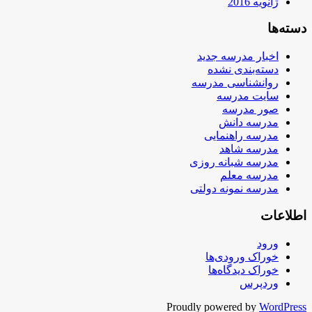
ژانویه 2016
دسته‌ها
اخبار مدرسه جدید
دسته‌بندی نشده
روانشناسی مدرسه
سایت مدرسه
صور مدرسه
مدرسه دانش
مدرسه راهنمایی
مدرسه شاهد
مدرسه شبانه روزی
مدرسه معلم
مدرسه نمونه دولتی
اطلاعات
ورود
خوراک ورودی‌ها
خوراک دیدگاه‌ها
وردپرس
Proudly powered by
WordPress