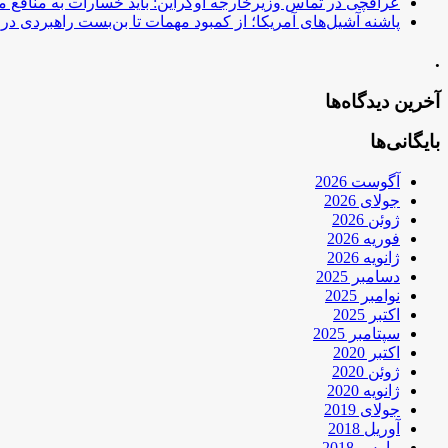
عراقچی در تماس وزیرخارجه اوکراین: باید خسارات به منافع م
پاشنه آشیل‌های آمریکا؛ از کمبود مهمات تا بن‌بست راهبردی در ب
.
آخرین دیدگاه‌ها
بایگانی‌ها
آگوست 2026
جولای 2026
ژوئن 2026
فوریه 2026
ژانویه 2026
دسامبر 2025
نوامبر 2025
اکتبر 2025
سپتامبر 2025
اکتبر 2020
ژوئن 2020
ژانویه 2020
جولای 2019
آوریل 2018
مارس 2018