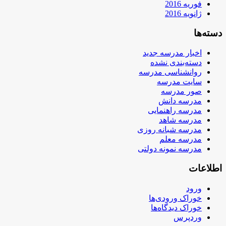
فوریه 2016
ژانویه 2016
دسته‌ها
اخبار مدرسه جدید
دسته‌بندی نشده
روانشناسی مدرسه
سایت مدرسه
صور مدرسه
مدرسه دانش
مدرسه راهنمایی
مدرسه شاهد
مدرسه شبانه روزی
مدرسه معلم
مدرسه نمونه دولتی
اطلاعات
ورود
خوراک ورودی‌ها
خوراک دیدگاه‌ها
وردپرس