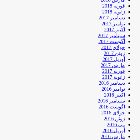
فوریه 2018
ژانویه 2018
دسامبر 2017
نوامبر 2017
اکتبر 2017
سپتامبر 2017
آگوست 2017
جولای 2017
ژوئن 2017
آوریل 2017
مارس 2017
فوریه 2017
ژانویه 2017
دسامبر 2016
نوامبر 2016
اکتبر 2016
سپتامبر 2016
آگوست 2016
جولای 2016
ژوئن 2016
می 2016
آوریل 2016
مارس 2016