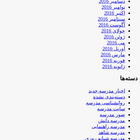
دسامبر 2016
نوامبر 2016
اکتبر 2016
سپتامبر 2016
آگوست 2016
جولای 2016
ژوئن 2016
می 2016
آوریل 2016
مارس 2016
فوریه 2016
ژانویه 2016
دسته‌ها
اخبار مدرسه جدید
دسته‌بندی نشده
روانشناسی مدرسه
سایت مدرسه
صور مدرسه
مدرسه دانش
مدرسه راهنمایی
مدرسه شاهد
مدرسه شبانه روزی