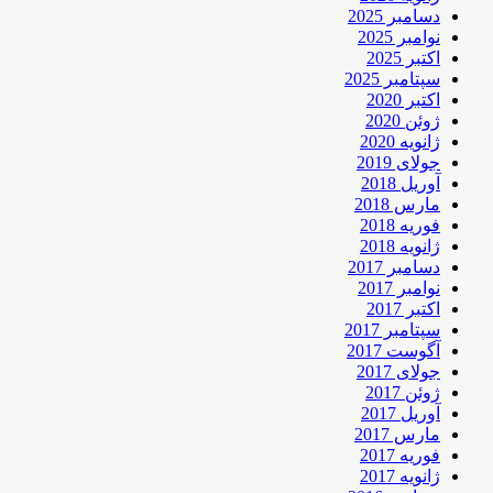
دسامبر 2025
نوامبر 2025
اکتبر 2025
سپتامبر 2025
اکتبر 2020
ژوئن 2020
ژانویه 2020
جولای 2019
آوریل 2018
مارس 2018
فوریه 2018
ژانویه 2018
دسامبر 2017
نوامبر 2017
اکتبر 2017
سپتامبر 2017
آگوست 2017
جولای 2017
ژوئن 2017
آوریل 2017
مارس 2017
فوریه 2017
ژانویه 2017