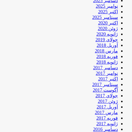
دسامبر 2025
نوامبر 2025
اکتبر 2025
سپتامبر 2025
اکتبر 2020
ژوئن 2020
ژانویه 2020
جولای 2019
آوریل 2018
مارس 2018
فوریه 2018
ژانویه 2018
دسامبر 2017
نوامبر 2017
اکتبر 2017
سپتامبر 2017
آگوست 2017
جولای 2017
ژوئن 2017
آوریل 2017
مارس 2017
فوریه 2017
ژانویه 2017
دسامبر 2016