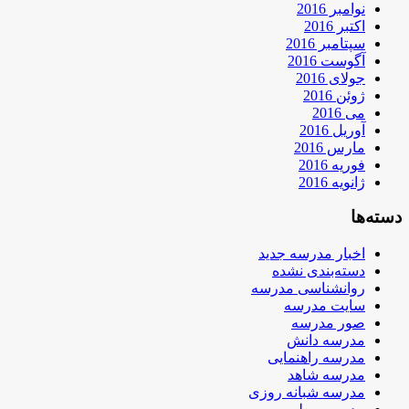
نوامبر 2016
اکتبر 2016
سپتامبر 2016
آگوست 2016
جولای 2016
ژوئن 2016
می 2016
آوریل 2016
مارس 2016
فوریه 2016
ژانویه 2016
دسته‌ها
اخبار مدرسه جدید
دسته‌بندی نشده
روانشناسی مدرسه
سایت مدرسه
صور مدرسه
مدرسه دانش
مدرسه راهنمایی
مدرسه شاهد
مدرسه شبانه روزی