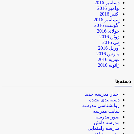
دسامبر 2016
نوامبر 2016
اکتبر 2016
سپتامبر 2016
آگوست 2016
جولای 2016
ژوئن 2016
می 2016
آوریل 2016
مارس 2016
فوریه 2016
ژانویه 2016
دسته‌ها
اخبار مدرسه جدید
دسته‌بندی نشده
روانشناسی مدرسه
سایت مدرسه
صور مدرسه
مدرسه دانش
مدرسه راهنمایی
مدرسه شاهد