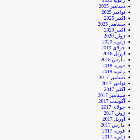
ژانویه 2026
دسامبر 2025
نوامبر 2025
اکتبر 2025
سپتامبر 2025
اکتبر 2020
ژوئن 2020
ژانویه 2020
جولای 2019
آوریل 2018
مارس 2018
فوریه 2018
ژانویه 2018
دسامبر 2017
نوامبر 2017
اکتبر 2017
سپتامبر 2017
آگوست 2017
جولای 2017
ژوئن 2017
آوریل 2017
مارس 2017
فوریه 2017
ژانویه 2017