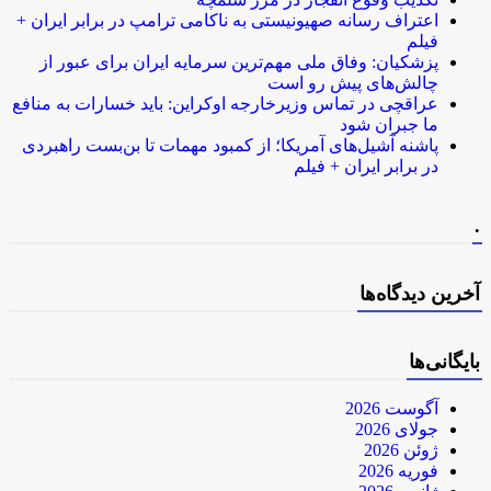
اعتراف رسانه صهیونیستی به ناکامی ترامپ در برابر ایران +
فیلم
پزشکیان: وفاق ملی مهم‌ترین سرمایه ایران برای عبور از
چالش‌های پیش رو است
عراقچی در تماس وزیرخارجه اوکراین: باید خسارات به منافع
ما جبران شود
پاشنه آشیل‌های آمریکا؛ از کمبود مهمات تا بن‌بست راهبردی
در برابر ایران + فیلم
.
آخرین دیدگاه‌ها
بایگانی‌ها
آگوست 2026
جولای 2026
ژوئن 2026
فوریه 2026