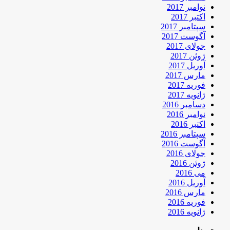
نوامبر 2017
اکتبر 2017
سپتامبر 2017
آگوست 2017
جولای 2017
ژوئن 2017
آوریل 2017
مارس 2017
فوریه 2017
ژانویه 2017
دسامبر 2016
نوامبر 2016
اکتبر 2016
سپتامبر 2016
آگوست 2016
جولای 2016
ژوئن 2016
می 2016
آوریل 2016
مارس 2016
فوریه 2016
ژانویه 2016