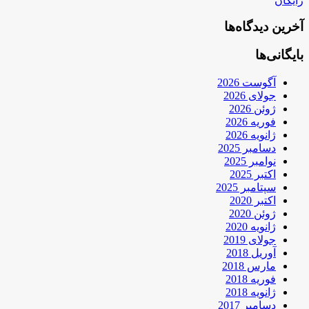
رایگان
آخرین دیدگاه‌ها
بایگانی‌ها
آگوست 2026
جولای 2026
ژوئن 2026
فوریه 2026
ژانویه 2026
دسامبر 2025
نوامبر 2025
اکتبر 2025
سپتامبر 2025
اکتبر 2020
ژوئن 2020
ژانویه 2020
جولای 2019
آوریل 2018
مارس 2018
فوریه 2018
ژانویه 2018
دسامبر 2017