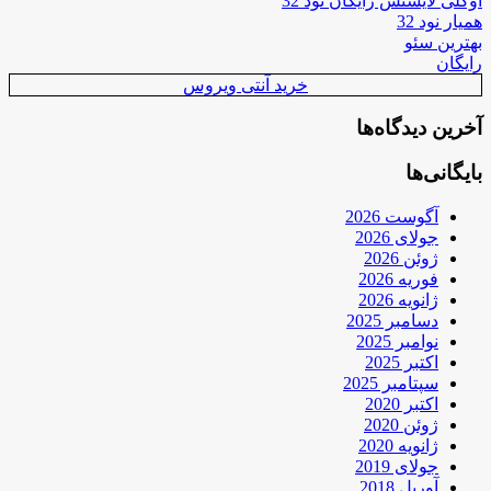
اوکلی لایسنس رایگان نود 32
همیار نود 32
بهترین سئو
رایگان
خرید آنتی ویروس
آخرین دیدگاه‌ها
بایگانی‌ها
آگوست 2026
جولای 2026
ژوئن 2026
فوریه 2026
ژانویه 2026
دسامبر 2025
نوامبر 2025
اکتبر 2025
سپتامبر 2025
اکتبر 2020
ژوئن 2020
ژانویه 2020
جولای 2019
آوریل 2018