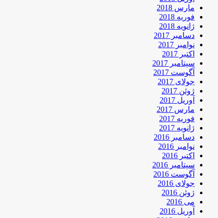
مارس 2018
فوریه 2018
ژانویه 2018
دسامبر 2017
نوامبر 2017
اکتبر 2017
سپتامبر 2017
آگوست 2017
جولای 2017
ژوئن 2017
آوریل 2017
مارس 2017
فوریه 2017
ژانویه 2017
دسامبر 2016
نوامبر 2016
اکتبر 2016
سپتامبر 2016
آگوست 2016
جولای 2016
ژوئن 2016
می 2016
آوریل 2016