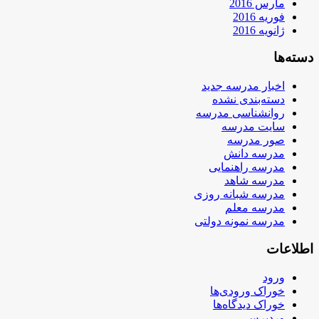
مارس 2016
فوریه 2016
ژانویه 2016
دسته‌ها
اخبار مدرسه جدید
دسته‌بندی نشده
روانشناسی مدرسه
سایت مدرسه
صور مدرسه
مدرسه دانش
مدرسه راهنمایی
مدرسه شاهد
مدرسه شبانه روزی
مدرسه معلم
مدرسه نمونه دولتی
اطلاعات
ورود
خوراک ورودی‌ها
خوراک دیدگاه‌ها
وردپرس