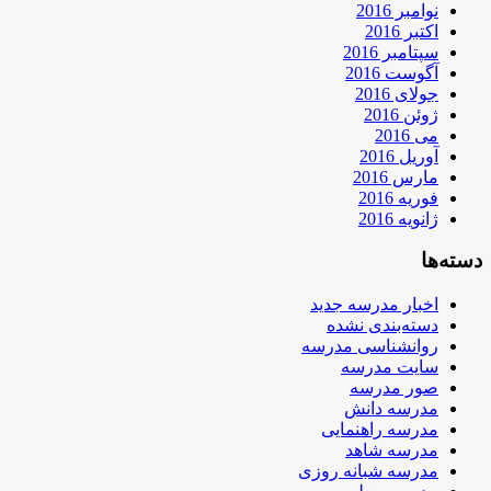
نوامبر 2016
اکتبر 2016
سپتامبر 2016
آگوست 2016
جولای 2016
ژوئن 2016
می 2016
آوریل 2016
مارس 2016
فوریه 2016
ژانویه 2016
دسته‌ها
اخبار مدرسه جدید
دسته‌بندی نشده
روانشناسی مدرسه
سایت مدرسه
صور مدرسه
مدرسه دانش
مدرسه راهنمایی
مدرسه شاهد
مدرسه شبانه روزی