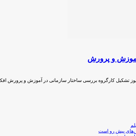
آموزش و پرورش
یوز تشکیل کارگروه بررسی ساختار سازمانی در آموزش و پرورش افک
لم
لش‌های پیش رو است