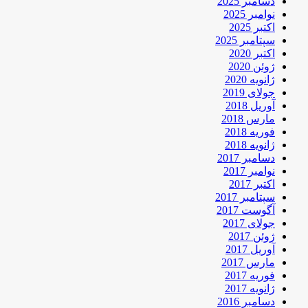
دسامبر 2025
نوامبر 2025
اکتبر 2025
سپتامبر 2025
اکتبر 2020
ژوئن 2020
ژانویه 2020
جولای 2019
آوریل 2018
مارس 2018
فوریه 2018
ژانویه 2018
دسامبر 2017
نوامبر 2017
اکتبر 2017
سپتامبر 2017
آگوست 2017
جولای 2017
ژوئن 2017
آوریل 2017
مارس 2017
فوریه 2017
ژانویه 2017
دسامبر 2016