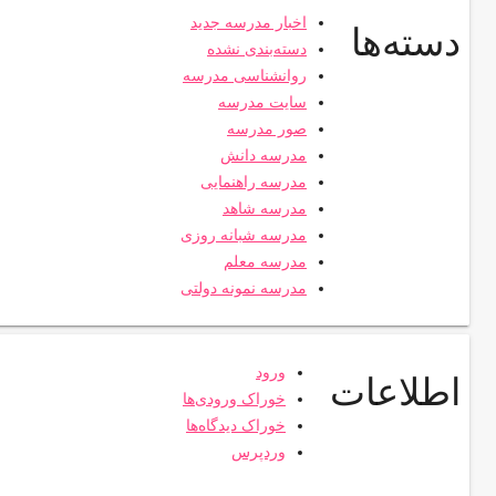
اخبار مدرسه جدید
دسته‌ها
دسته‌بندی نشده
روانشناسی مدرسه
سایت مدرسه
صور مدرسه
مدرسه دانش
مدرسه راهنمایی
مدرسه شاهد
مدرسه شبانه روزی
مدرسه معلم
مدرسه نمونه دولتی
ورود
اطلاعات
خوراک ورودی‌ها
خوراک دیدگاه‌ها
وردپرس