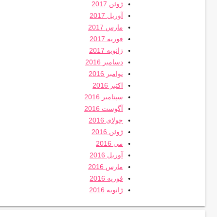
ژوئن 2017
آوریل 2017
مارس 2017
فوریه 2017
ژانویه 2017
دسامبر 2016
نوامبر 2016
اکتبر 2016
سپتامبر 2016
آگوست 2016
جولای 2016
ژوئن 2016
می 2016
آوریل 2016
مارس 2016
فوریه 2016
ژانویه 2016