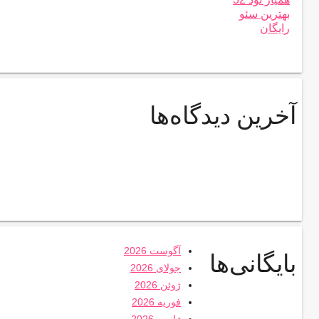
بهترین سئو
رایگان
آخرین دیدگاه‌ها
آگوست 2026
بایگانی‌ها
جولای 2026
ژوئن 2026
فوریه 2026