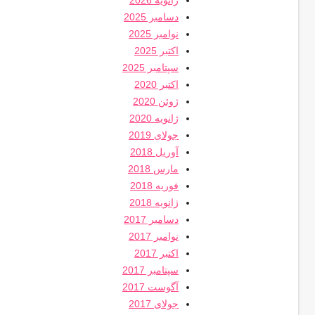
ژانویه 2026
دسامبر 2025
نوامبر 2025
اکتبر 2025
سپتامبر 2025
اکتبر 2020
ژوئن 2020
ژانویه 2020
جولای 2019
آوریل 2018
مارس 2018
فوریه 2018
ژانویه 2018
دسامبر 2017
نوامبر 2017
اکتبر 2017
سپتامبر 2017
آگوست 2017
جولای 2017