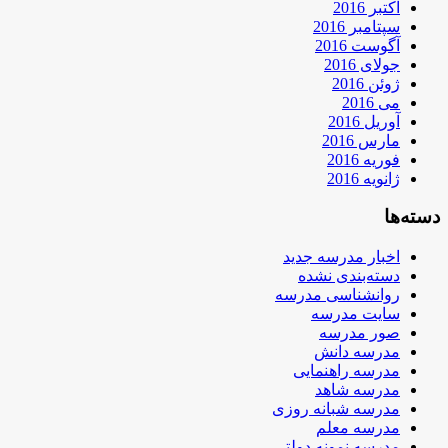
اکتبر 2016
سپتامبر 2016
آگوست 2016
جولای 2016
ژوئن 2016
می 2016
آوریل 2016
مارس 2016
فوریه 2016
ژانویه 2016
دسته‌ها
اخبار مدرسه جدید
دسته‌بندی نشده
روانشناسی مدرسه
سایت مدرسه
صور مدرسه
مدرسه دانش
مدرسه راهنمایی
مدرسه شاهد
مدرسه شبانه روزی
مدرسه معلم
مدرسه نمونه دولتی