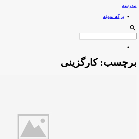
مدرسه
برگه نمونه
search
برچسب:
کارگزینی