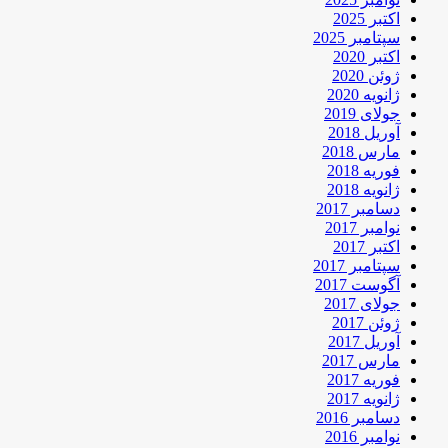
اکتبر 2025
سپتامبر 2025
اکتبر 2020
ژوئن 2020
ژانویه 2020
جولای 2019
آوریل 2018
مارس 2018
فوریه 2018
ژانویه 2018
دسامبر 2017
نوامبر 2017
اکتبر 2017
سپتامبر 2017
آگوست 2017
جولای 2017
ژوئن 2017
آوریل 2017
مارس 2017
فوریه 2017
ژانویه 2017
دسامبر 2016
نوامبر 2016