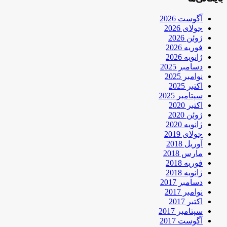
آگوست 2026
جولای 2026
ژوئن 2026
فوریه 2026
ژانویه 2026
دسامبر 2025
نوامبر 2025
اکتبر 2025
سپتامبر 2025
اکتبر 2020
ژوئن 2020
ژانویه 2020
جولای 2019
آوریل 2018
مارس 2018
فوریه 2018
ژانویه 2018
دسامبر 2017
نوامبر 2017
اکتبر 2017
سپتامبر 2017
آگوست 2017