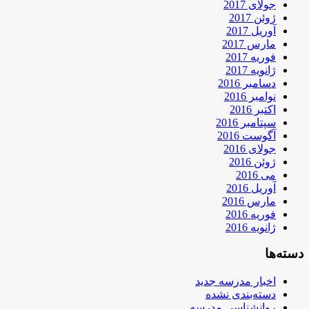
جولای 2017
ژوئن 2017
آوریل 2017
مارس 2017
فوریه 2017
ژانویه 2017
دسامبر 2016
نوامبر 2016
اکتبر 2016
سپتامبر 2016
آگوست 2016
جولای 2016
ژوئن 2016
می 2016
آوریل 2016
مارس 2016
فوریه 2016
ژانویه 2016
دسته‌ها
اخبار مدرسه جدید
دسته‌بندی نشده
روانشناسی مدرسه